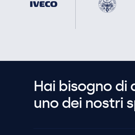
Hai bisogno di 
uno dei nostri s