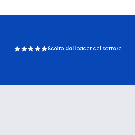
Scelto dai leader del settore