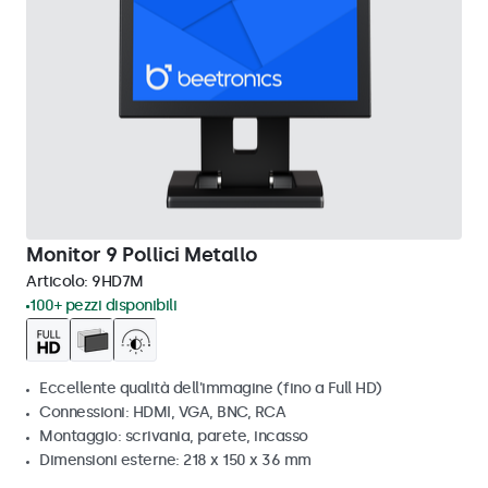
Monitor 9 Pollici Metallo
Articolo:
9HD7M
100+ pezzi disponibili
Eccellente qualità dell'immagine (fino a Full HD)
Connessioni: HDMI, VGA, BNC, RCA
Montaggio: scrivania, parete, incasso
Dimensioni esterne: 218 x 150 x 36 mm