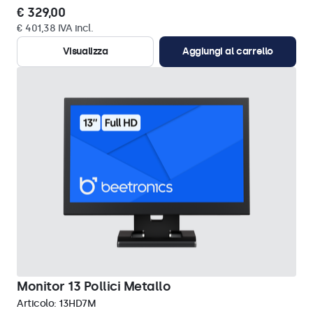
€ 329,00
€ 401,38 IVA incl.
Visualizza
Aggiungi al carrello
Monitor 13 Pollici Metallo
Articolo:
13HD7M