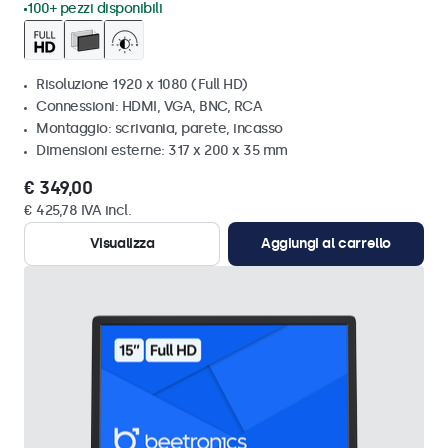
100+ pezzi disponibili
Risoluzione 1920 x 1080 (Full HD)
Connessioni: HDMI, VGA, BNC, RCA
Montaggio: scrivania, parete, incasso
Dimensioni esterne: 317 x 200 x 35 mm
€ 349,00
€ 425,78 IVA incl.
Visualizza
Aggiungi al carrello