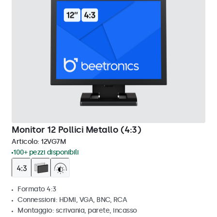
Monitor 12 Pollici Metallo (4:3)
Articolo:
12VG7M
100+ pezzi disponibili
Formato 4:3
Connessioni: HDMI, VGA, BNC, RCA
Montaggio: scrivania, parete, incasso