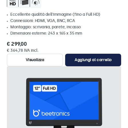
Eccellente qualità dell'immagine (fino a Full HD)
Connessioni: HDMI, VGA, BNC, RCA
Montaggio: scrivania, parete, incasso
Dimensioni esterne: 243 x 165 x 35 mm
€ 299,00
€ 364,78 IVA incl.
Visualizza
Aggiungi al carrello