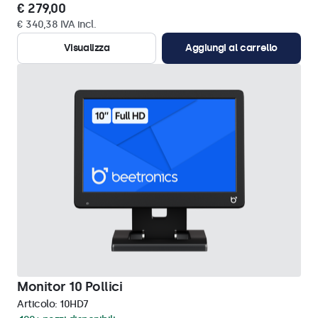
€ 279,00
€ 340,38 IVA incl.
Visualizza
Aggiungi al carrello
Monitor 10 Pollici
Articolo:
10HD7