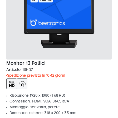
Monitor 13 Pollici
Articolo:
13HD7
Spedizione prevista in 10-12 giorni
Risoluzione 1920 x 1080 (Full HD)
Connessioni: HDMI, VGA, BNC, RCA
Montaggio: scrivania, parete
Dimensioni esterne: 318 x 200 x 33 mm