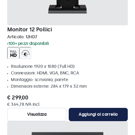
Monitor 12 Pollici
Articolo:
12HD7
100+ pezzi disponibili
Risoluzione 1920 x 1080 (Full HD)
Connessioni: HDMI, VGA, BNC, RCA
Montaggio: scrivania, parete
Dimensioni esterne: 284 x 179 x 32 mm
€ 299,00
€ 364,78 IVA incl.
Visualizza
Aggiungi al carrello