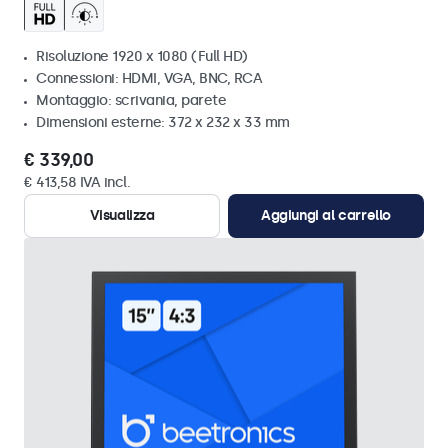
Risoluzione 1920 x 1080 (Full HD)
Connessioni: HDMI, VGA, BNC, RCA
Montaggio: scrivania, parete
Dimensioni esterne: 372 x 232 x 33 mm
€ 339,00
€ 413,58 IVA incl.
Visualizza
Aggiungi al carrello