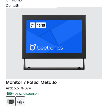
Chi siamo
Contatti
Monitor 7 Pollici Metallo
Articolo:
7HD7M
100+ pezzi disponibili