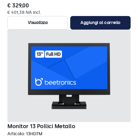
€ 329,00
€ 401,38 IVA incl.
Visualizza
Aggiungi al carrello
Monitor 13 Pollici Metallo
Articolo:
13HD7M