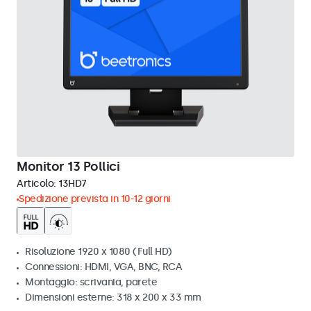
Monitor 13 Pollici
Articolo:
13HD7
Spedizione prevista in 10-12 giorni
Risoluzione 1920 x 1080 (Full HD)
Connessioni: HDMI, VGA, BNC, RCA
Montaggio: scrivania, parete
Dimensioni esterne: 318 x 200 x 33 mm