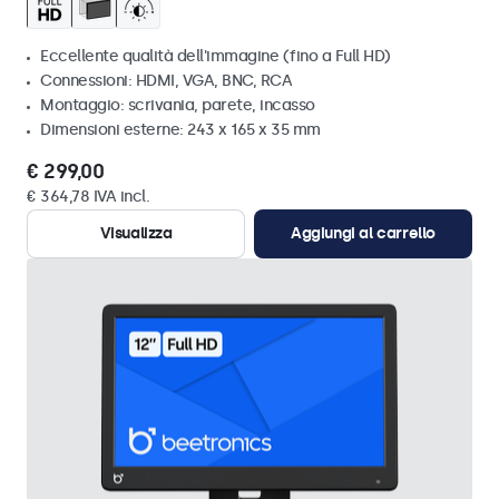
Eccellente qualità dell'immagine (fino a Full HD)
Connessioni: HDMI, VGA, BNC, RCA
Montaggio: scrivania, parete, incasso
Dimensioni esterne: 243 x 165 x 35 mm
€ 299,00
€ 364,78 IVA incl.
Visualizza
Aggiungi al carrello