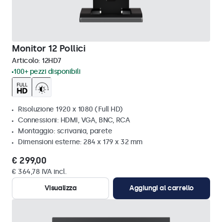
Monitor 12 Pollici
Articolo:
12HD7
100+ pezzi disponibili
Risoluzione 1920 x 1080 (Full HD)
Connessioni: HDMI, VGA, BNC, RCA
Montaggio: scrivania, parete
Dimensioni esterne: 284 x 179 x 32 mm
€ 299,00
€ 364,78 IVA incl.
Visualizza
Aggiungi al carrello