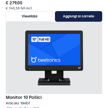
€ 279,00
€ 340,38 IVA incl.
Visualizza
Aggiungi al carrello
Monitor 10 Pollici
Articolo:
10HD7