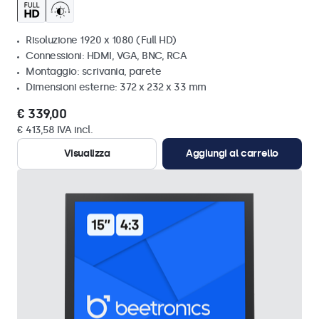
Risoluzione 1920 x 1080 (Full HD)
Connessioni: HDMI, VGA, BNC, RCA
Montaggio: scrivania, parete
Dimensioni esterne: 372 x 232 x 33 mm
€ 339,00
€ 413,58 IVA incl.
Visualizza
Aggiungi al carrello