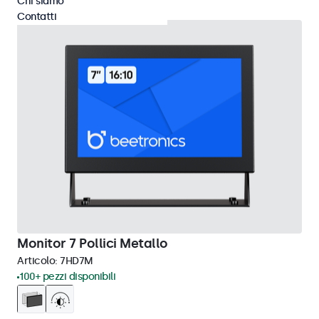
Chi siamo
Contatti
Monitor 7 Pollici Metallo
Articolo:
7HD7M
100+ pezzi disponibili