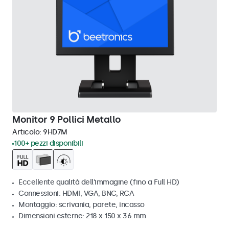
Monitor 9 Pollici Metallo
Articolo:
9HD7M
100+ pezzi disponibili
Eccellente qualità dell'immagine (fino a Full HD)
Connessioni: HDMI, VGA, BNC, RCA
Montaggio: scrivania, parete, incasso
Dimensioni esterne: 218 x 150 x 36 mm