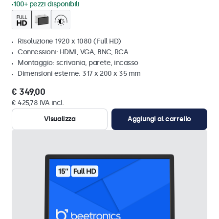
100+ pezzi disponibili
Risoluzione 1920 x 1080 (Full HD)
Connessioni: HDMI, VGA, BNC, RCA
Montaggio: scrivania, parete, incasso
Dimensioni esterne: 317 x 200 x 35 mm
€ 349,00
€ 425,78 IVA incl.
Visualizza
Aggiungi al carrello