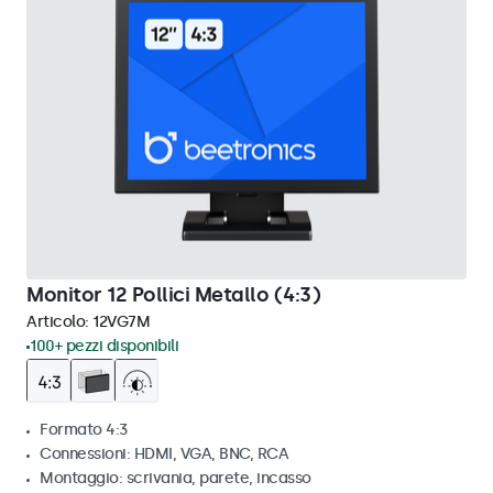
Monitor 12 Pollici Metallo (4:3)
Articolo:
12VG7M
100+ pezzi disponibili
Formato 4:3
Connessioni: HDMI, VGA, BNC, RCA
Montaggio: scrivania, parete, incasso