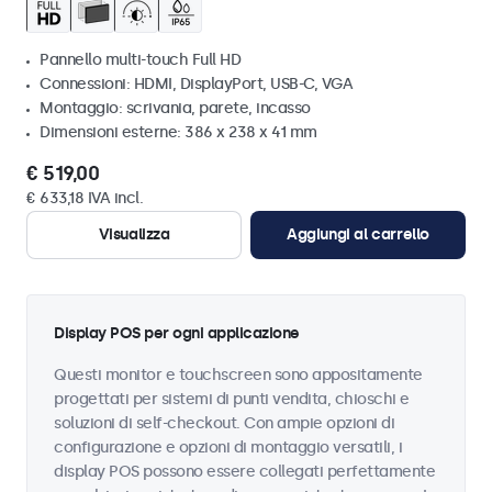
Pannello multi-touch Full HD
Connessioni: HDMI, DisplayPort, USB-C, VGA
Montaggio: scrivania, parete, incasso
Dimensioni esterne: 386 x 238 x 41 mm
€ 519,00
€ 633,18 IVA incl.
Visualizza
Aggiungi al carrello
Display POS per ogni applicazione
Questi monitor e touchscreen sono appositamente
progettati per sistemi di punti vendita, chioschi e
soluzioni di self-checkout. Con ampie opzioni di
configurazione e opzioni di montaggio versatili, i
display POS possono essere collegati perfettamente