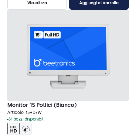
Visualizza
Aggiungi al carrello
Monitor 15 Pollici (Bianco)
Articolo:
15HD7W
61 pezzi disponibili