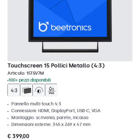
Touchscreen 15 Pollici Metallo (4:3)
Articolo:
15TSV7M
100+ pezzi disponibili
Pannello multi-touch 4:3
Connessioni: HDMI, DisplayPort, USB-C, VGA
Montaggio: scrivania, parete, incasso
Dimensioni esterne: 345 x 269 x 47 mm
€ 399,00