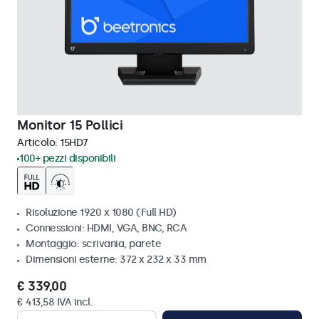
Monitor 15 Pollici
Articolo:
15HD7
100+ pezzi disponibili
Risoluzione 1920 x 1080 (Full HD)
Connessioni: HDMI, VGA, BNC, RCA
Montaggio: scrivania, parete
Dimensioni esterne: 372 x 232 x 33 mm
€ 339,00
€ 413,58 IVA incl.