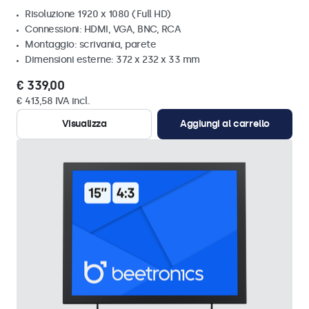
Risoluzione 1920 x 1080 (Full HD)
Connessioni: HDMI, VGA, BNC, RCA
Montaggio: scrivania, parete
Dimensioni esterne: 372 x 232 x 33 mm
€ 339,00
€ 413,58 IVA incl.
Visualizza
Aggiungi al carrello