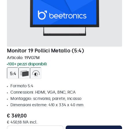
Monitor 19 Pollici Metallo (5:4)
Articolo:
19VG7M
100+ pezzi disponibili
Formato 5:4
Connessioni: HDMI, VGA, BNC, RCA
Montaggio: scrivania, parete, incasso
Dimensioni esterne: 410 x 334 x 40 mm
€ 369,00
€ 450,18 IVA incl.