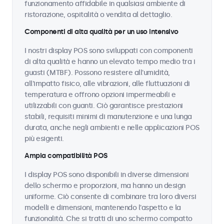
funzionamento affidabile in qualsiasi ambiente di
ristorazione, ospitalità o vendita al dettaglio.
Componenti di alta qualità per un uso intensivo
I nostri display POS sono sviluppati con componenti
di alta qualità e hanno un elevato tempo medio tra i
guasti (MTBF). Possono resistere all'umidità,
all'impatto fisico, alle vibrazioni, alle fluttuazioni di
temperatura e offrono opzioni impermeabili e
utilizzabili con guanti. Ciò garantisce prestazioni
stabili, requisiti minimi di manutenzione e una lunga
durata, anche negli ambienti e nelle applicazioni POS
più esigenti.
Ampia compatibilità POS
I display POS sono disponibili in diverse dimensioni
dello schermo e proporzioni, ma hanno un design
uniforme. Ciò consente di combinare tra loro diversi
modelli e dimensioni, mantenendo l'aspetto e la
funzionalità. Che si tratti di uno schermo compatto