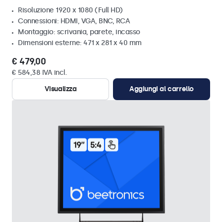
Risoluzione 1920 x 1080 (Full HD)
Connessioni: HDMI, VGA, BNC, RCA
Montaggio: scrivania, parete, incasso
Dimensioni esterne: 471 x 281 x 40 mm
€ 479,00
€ 584,38 IVA incl.
Visualizza
Aggiungi al carrello