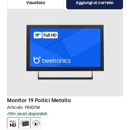
Visualizza
Aggiungi al carrello
Monitor 19 Pollici Metallo
Articolo:
19HD7M
100+ pezzi disponibili