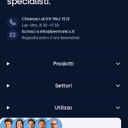
specialisti.
Chiamaci al 011 1962 1372
Lun–Ven, 8:30–17:30
Scrivici a info@beetronics.it
Risposta entro 2 ore lavorative
Prodotti
Settori
Utilizzo