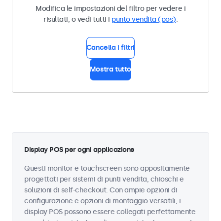
Modifica le impostazioni del filtro per vedere i
risultati, o vedi tutti i
punto vendita (pos)
.
Cancella i filtri
Mostra tutto
Display POS per ogni applicazione
Questi monitor e touchscreen sono appositamente
progettati per sistemi di punti vendita, chioschi e
soluzioni di self-checkout. Con ampie opzioni di
configurazione e opzioni di montaggio versatili, i
display POS possono essere collegati perfettamente