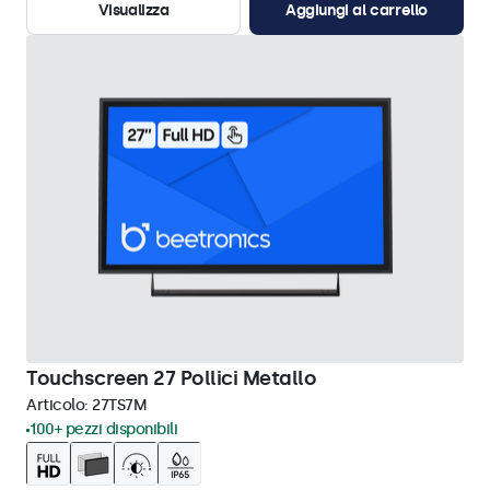
Visualizza
Aggiungi al carrello
Touchscreen 27 Pollici Metallo
Articolo:
27TS7M
100+ pezzi disponibili