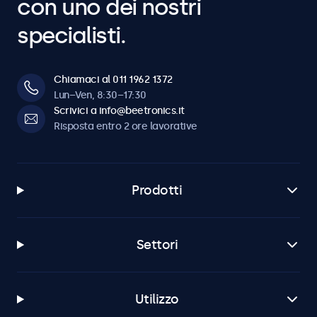
con uno dei nostri
specialisti.
Chiamaci al 011 1962 1372
Lun–Ven, 8:30–17:30
Scrivici a info@beetronics.it
Risposta entro 2 ore lavorative
Prodotti
Settori
Utilizzo