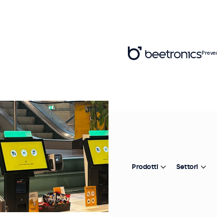
Preve
Prodotti
Settori