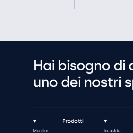
Hai bisogno di 
uno dei nostri s
Prodotti
Monitor
Industria