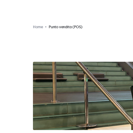
Home
Punto vendita (POS)