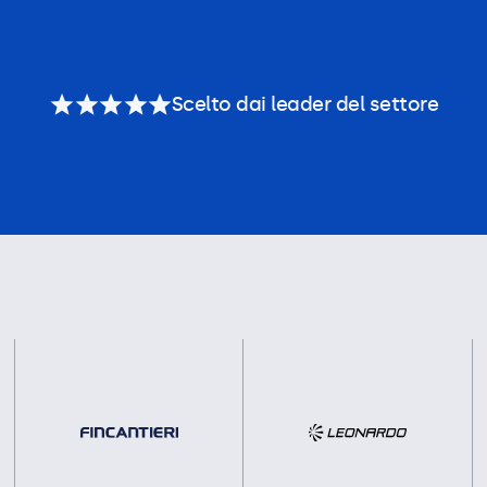
Scelto dai leader del settore