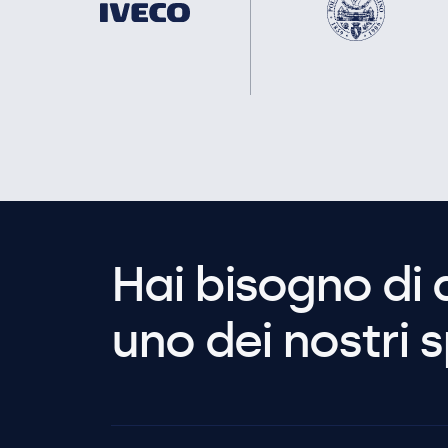
Hai bisogno di 
uno dei nostri s