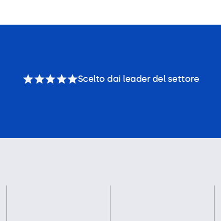
Scelto dai leader del settore