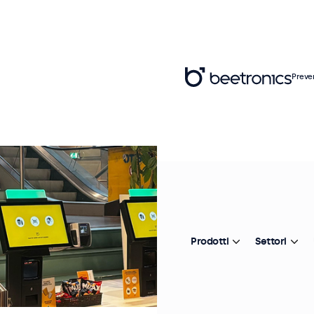
Preve
Prodotti
Settori