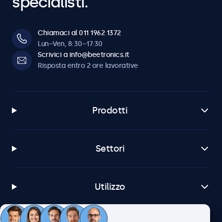
specialisti.
Chiamaci al 011 1962 1372
Lun–Ven, 8:30–17:30
Scrivici a info@beetronics.it
Risposta entro 2 ore lavorative
Prodotti
Settori
Utilizzo