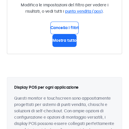
Modifica le impostazioni del filtro per vedere i
risultati, o vedi tutti i
punto vendita (pos)
.
Cancella i filtri
Mostra tutto
Display POS per ogni applicazione
Questi monitor e touchscreen sono appositamente
progettati per sistemi di punti vendita, chioschi e
soluzioni di self-checkout. Con ampie opzioni di
configurazione e opzioni di montaggio versatili, i
display POS possono essere collegati perfettamente