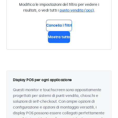
Modifica le impostazioni del filtro per vedere i
risultati, o vedi tutti i
punto vendita (pos)
.
Cancella i filtri
Mostra tutto
Display POS per ogni applicazione
Questi monitor e touchscreen sono appositamente
progettati per sistemi di punti vendita, chioschi e
soluzioni di self-checkout. Con ampie opzioni di
configurazione e opzioni di montaggio versatili, i
display POS possono essere collegati perfettamente