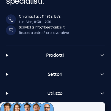
specialisti.
Chiamaci al 011 1962 1372
Lun–Ven, 8:30–17:30
Scrivici a info@beetronics.it
Risposta entro 2 ore lavorative
Prodotti
Settori
Utilizzo