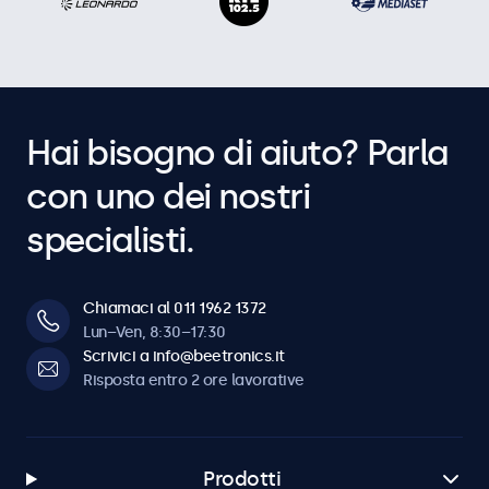
Hai bisogno di aiuto? Parla
con uno dei nostri
specialisti.
Chiamaci al 011 1962 1372
Lun–Ven, 8:30–17:30
Scrivici a info@beetronics.it
Risposta entro 2 ore lavorative
Prodotti