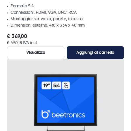
Formato 5:4
Connessioni: HDMI, VGA, BNC, RCA
Montaggio: scrivania, parete, incasso
Dimensioni esterne: 410 x 334 x 40 mm
€ 369,00
€ 450,18 IVA incl.
Visualizza
Aggiungi al carrello