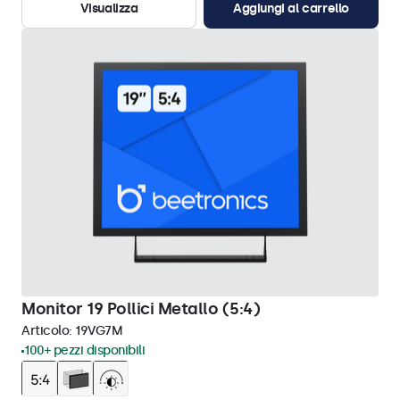
Visualizza
Aggiungi al carrello
Monitor 19 Pollici Metallo (5:4)
Articolo:
19VG7M
100+ pezzi disponibili