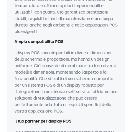
temperatura e offrono opzioni impermeabili e
utilizzabili con guanti. Ciò garantisce prestazioni
stabili, requisiti minimi di manutenzione e una lunga
durata, anche negli ambienti e nelle applicazioni POS
più esigenti.
Ampia compatibilità POS
I display POS sono disponibili in diverse dimensioni
dello schermo e proporzioni, ma hanno un design
uniforme. Ciò consente di combinare tra loro diversi
modelli e dimensioni, mantenendo l'aspetto e la
funzionalità. Che si tratti di uno schermo compatto
per un sistema POS o di un display robusto per
l'integrazione in un chiosco self-service, offriamo una
soluzione di visualizzazione che può essere
perfettamente adattata ai requisiti specifici della
vostra applicazione POS.
Il tuo partner per display POS