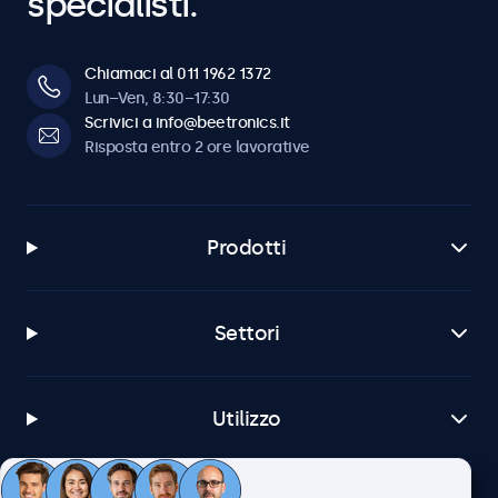
specialisti.
Chiamaci al 011 1962 1372
Lun–Ven, 8:30–17:30
Scrivici a info@beetronics.it
Risposta entro 2 ore lavorative
Prodotti
Settori
Utilizzo