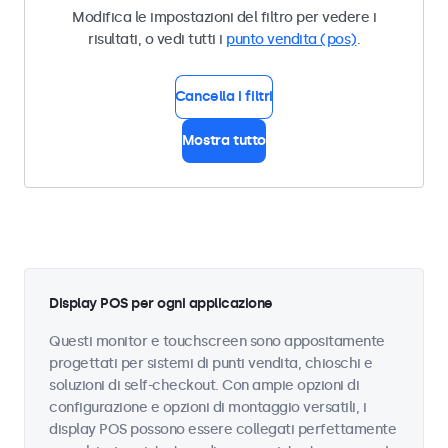
Modifica le impostazioni del filtro per vedere i
risultati, o vedi tutti i
punto vendita (pos)
.
Cancella i filtri
Mostra tutto
Display POS per ogni applicazione
Questi monitor e touchscreen sono appositamente
progettati per sistemi di punti vendita, chioschi e
soluzioni di self-checkout. Con ampie opzioni di
configurazione e opzioni di montaggio versatili, i
display POS possono essere collegati perfettamente