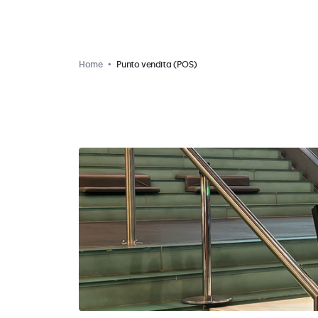
Home
Punto vendita (POS)