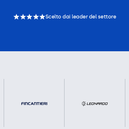
Scelto dai leader del settore