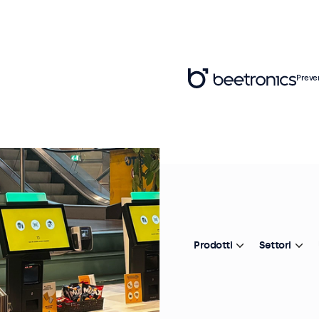
Preve
Prodotti
Settori