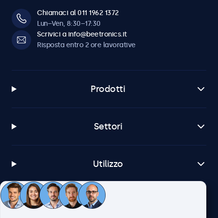
Chiamaci al 011 1962 1372
Lun–Ven, 8:30–17:30
Scrivici a info@beetronics.it
Risposta entro 2 ore lavorative
Prodotti
Settori
Utilizzo
Servizio Clienti