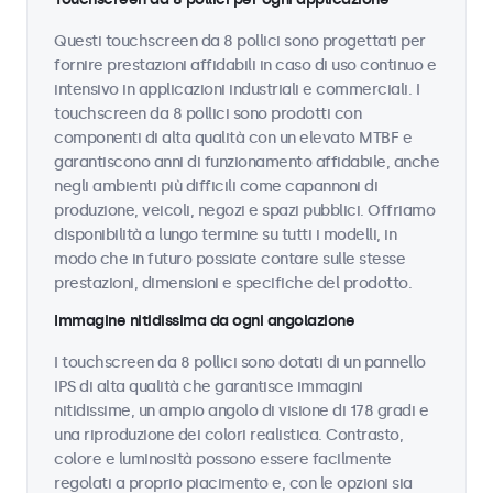
Questi touchscreen da 8 pollici sono progettati per
fornire prestazioni affidabili in caso di uso continuo e
intensivo in applicazioni industriali e commerciali. I
touchscreen da 8 pollici sono prodotti con
componenti di alta qualità con un elevato MTBF e
garantiscono anni di funzionamento affidabile, anche
negli ambienti più difficili come capannoni di
produzione, veicoli, negozi e spazi pubblici. Offriamo
disponibilità a lungo termine su tutti i modelli, in
modo che in futuro possiate contare sulle stesse
prestazioni, dimensioni e specifiche del prodotto.
Immagine nitidissima da ogni angolazione
I touchscreen da 8 pollici sono dotati di un pannello
IPS di alta qualità che garantisce immagini
nitidissime, un ampio angolo di visione di 178 gradi e
una riproduzione dei colori realistica. Contrasto,
colore e luminosità possono essere facilmente
regolati a proprio piacimento e, con le opzioni sia