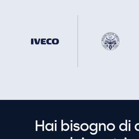
Hai bisogno di 