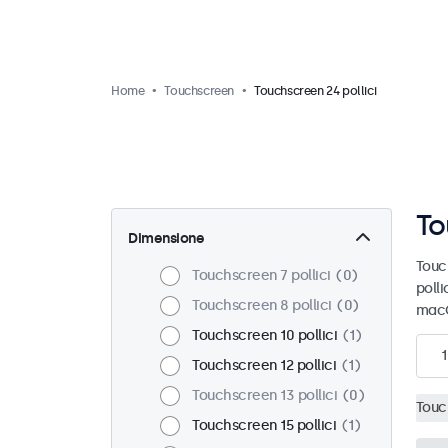
Home
Touchscreen
Touchscreen 24 pollici
To
Dimensione
Touc
Touchscreen 7 pollici
0
polli
Touchscreen 8 pollici
0
macO
Touchscreen 10 pollici
1
1
Touchscreen 12 pollici
1
Touchscreen 13 pollici
0
Touc
Touchscreen 15 pollici
1