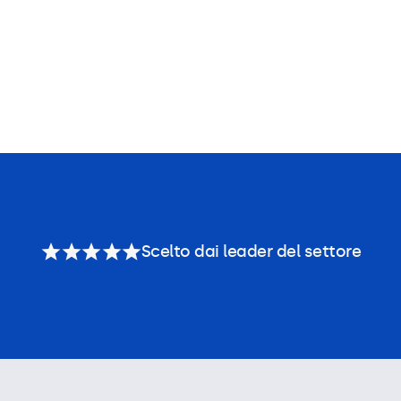
Scelto dai leader del settore