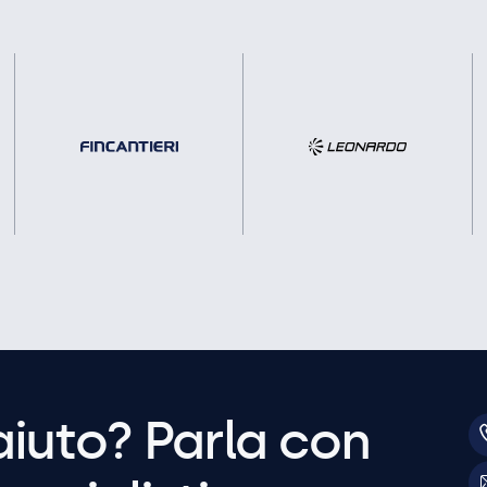
aiuto? Parla con