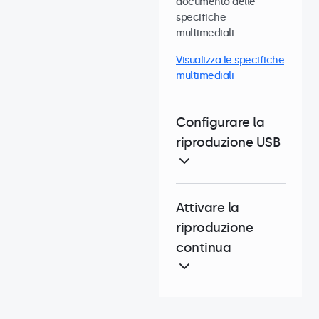
documento delle
specifiche
multimediali.
Visualizza le specifiche
multimediali
Configurare la
riproduzione USB
Attivare la
riproduzione
continua