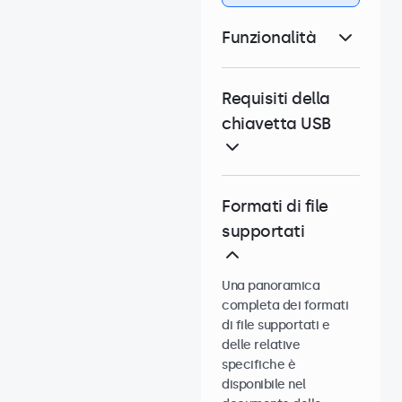
Funzionalità
Requisiti della
chiavetta USB
Formati di file
supportati
Una panoramica
completa dei formati
di file supportati e
delle relative
specifiche è
disponibile nel