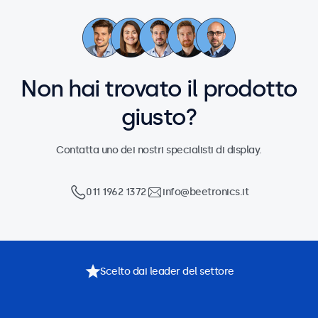
Non hai trovato il prodotto
giusto?
Contatta uno dei nostri specialisti di display.
011 1962 1372
info@beetronics.it
Scelto dai leader del settore