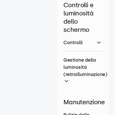
Controlli e
luminosità
dello
schermo
Controlli
Gestione della
luminosità
(retroilluminazione)
Manutenzione