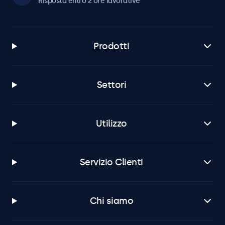
Risposta entro 2 ore lavorative
Prodotti
Settori
Utilizzo
Servizio Clienti
Chi siamo