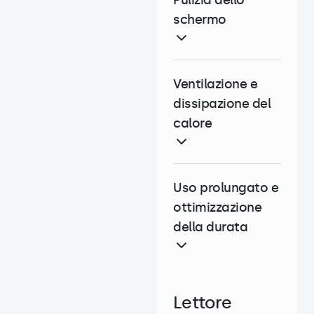
Pulizia dello
schermo
Ventilazione e
dissipazione del
calore
Uso prolungato e
ottimizzazione
della durata
Lettore