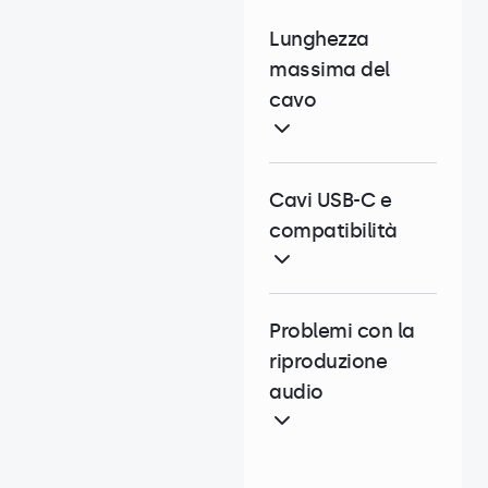
Lunghezza
massima del
cavo
Cavi USB-C e
compatibilità
Problemi con la
riproduzione
audio