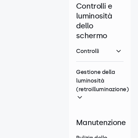
Controlli e
luminosità
dello
schermo
Controlli
Gestione della
luminosità
(retroilluminazione)
Manutenzione