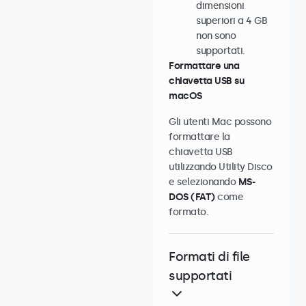
dimensioni
superiori a 4 GB
non sono
supportati.
Formattare una
chiavetta USB su
macOS
Gli utenti Mac possono
formattare la
chiavetta USB
utilizzando Utility Disco
e selezionando
MS-
DOS (FAT)
come
formato.
Formati di file
supportati