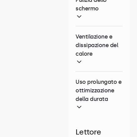
Pulizia dello
schermo
Ventilazione e
dissipazione del
calore
Uso prolungato e
ottimizzazione
della durata
Lettore