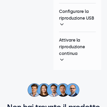
Configurare la
riproduzione USB
Attivare la
riproduzione
continua