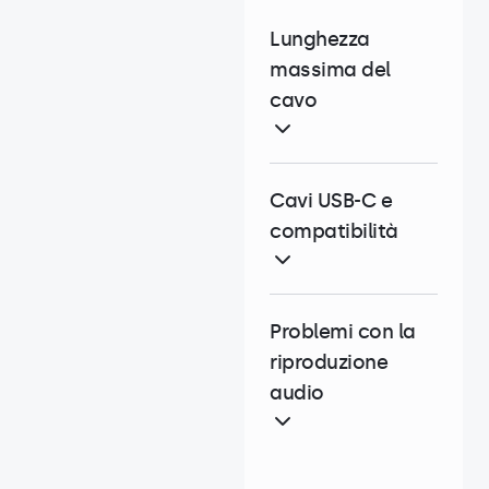
Lunghezza
massima del
cavo
Cavi USB-C e
compatibilità
Problemi con la
riproduzione
audio