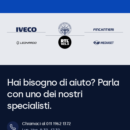
Hai bisogno di aiuto? Parla
con uno dei nostri
specialisti.
Chiamaci al 011 1962 1372