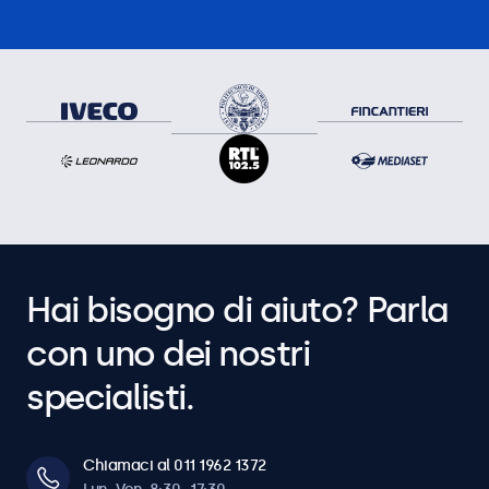
Hai bisogno di aiuto? Parla
con uno dei nostri
specialisti.
Chiamaci al 011 1962 1372