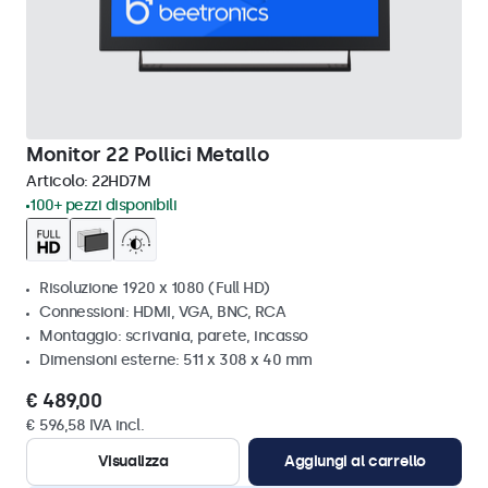
Monitor 22 Pollici Metallo
Articolo:
22HD7M
100+ pezzi disponibili
Risoluzione 1920 x 1080 (Full HD)
Connessioni: HDMI, VGA, BNC, RCA
Montaggio: scrivania, parete, incasso
Dimensioni esterne: 511 x 308 x 40 mm
€ 489,00
€ 596,58 IVA incl.
Visualizza
Aggiungi al carrello