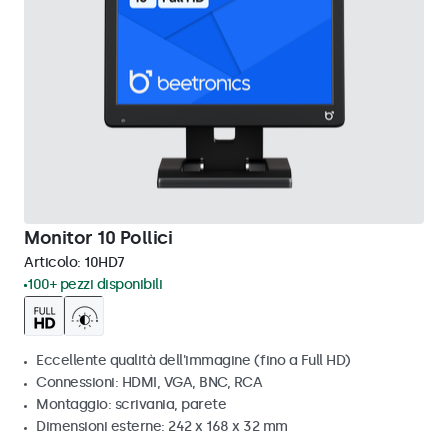
Monitor 10 Pollici
Articolo:
10HD7
100+ pezzi disponibili
Eccellente qualità dell'immagine (fino a Full HD)
Connessioni: HDMI, VGA, BNC, RCA
Montaggio: scrivania, parete
Dimensioni esterne: 242 x 168 x 32 mm