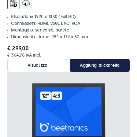
Risoluzione 1920 x 1080 (Full HD)
Connessioni: HDMI, VGA, BNC, RCA
Montaggio: scrivania, parete
Dimensioni esterne: 284 x 179 x 32 mm
€ 299,00
€ 364,78 IVA incl.
Visualizza
Aggiungi al carrello