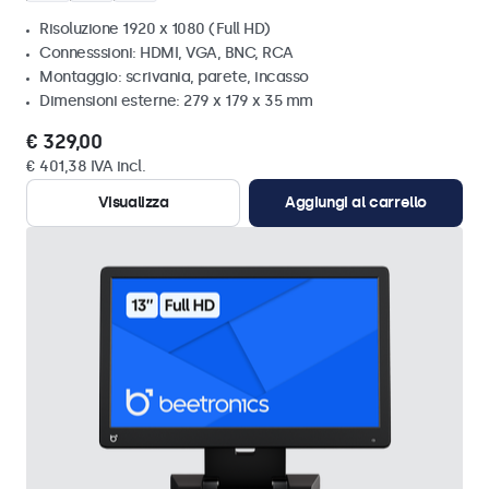
Risoluzione 1920 x 1080 (Full HD)
Connesssioni: HDMI, VGA, BNC, RCA
Montaggio: scrivania, parete, incasso
Dimensioni esterne: 279 x 179 x 35 mm
€ 329,00
€ 401,38 IVA incl.
Visualizza
Aggiungi al carrello