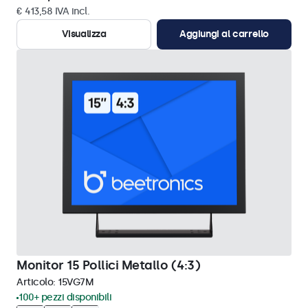
€ 413,58 IVA incl.
Visualizza
Aggiungi al carrello
Monitor 15 Pollici Metallo (4:3)
Articolo:
15VG7M
100+ pezzi disponibili