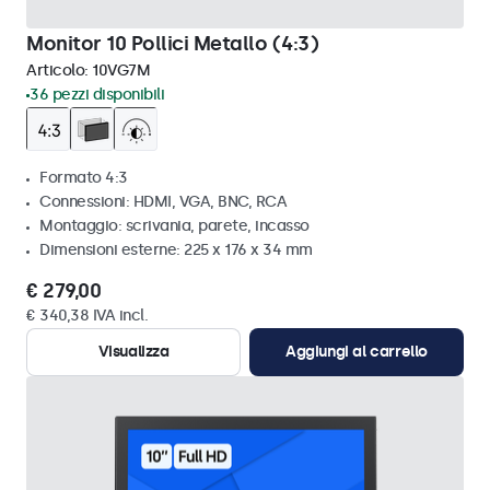
Monitor 10 Pollici Metallo (4:3)
Articolo:
10VG7M
36 pezzi disponibili
Formato 4:3
Connessioni: HDMI, VGA, BNC, RCA
Montaggio: scrivania, parete, incasso
Dimensioni esterne: 225 x 176 x 34 mm
€ 279,00
€ 340,38 IVA incl.
Visualizza
Aggiungi al carrello