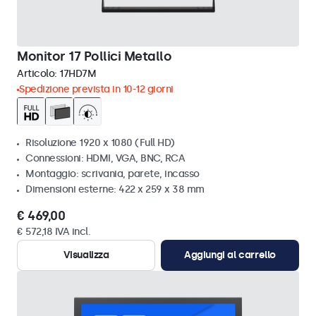
Monitor 17 Pollici Metallo
Articolo:
17HD7M
Spedizione prevista in 10-12 giorni
Risoluzione 1920 x 1080 (Full HD)
Connessioni: HDMI, VGA, BNC, RCA
Montaggio: scrivania, parete, incasso
Dimensioni esterne: 422 x 259 x 38 mm
€ 469,00
€ 572,18 IVA incl.
Visualizza
Aggiungi al carrello