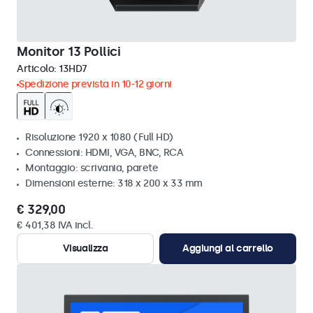
Monitor 13 Pollici
Articolo:
13HD7
Spedizione prevista in 10-12 giorni
Risoluzione 1920 x 1080 (Full HD)
Connessioni: HDMI, VGA, BNC, RCA
Montaggio: scrivania, parete
Dimensioni esterne: 318 x 200 x 33 mm
€ 329,00
€ 401,38 IVA incl.
Visualizza
Aggiungi al carrello