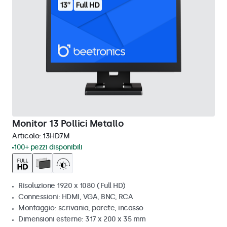
Monitor 13 Pollici Metallo
Articolo:
13HD7M
100+ pezzi disponibili
Risoluzione 1920 x 1080 (Full HD)
Connessioni: HDMI, VGA, BNC, RCA
Montaggio: scrivania, parete, incasso
Dimensioni esterne: 317 x 200 x 35 mm