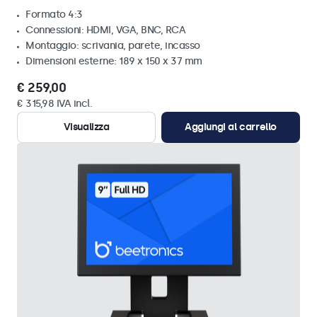
Formato 4:3
Connessioni: HDMI, VGA, BNC, RCA
Montaggio: scrivania, parete, incasso
Dimensioni esterne: 189 x 150 x 37 mm
€ 259,00
€ 315,98 IVA incl.
Visualizza
Aggiungi al carrello