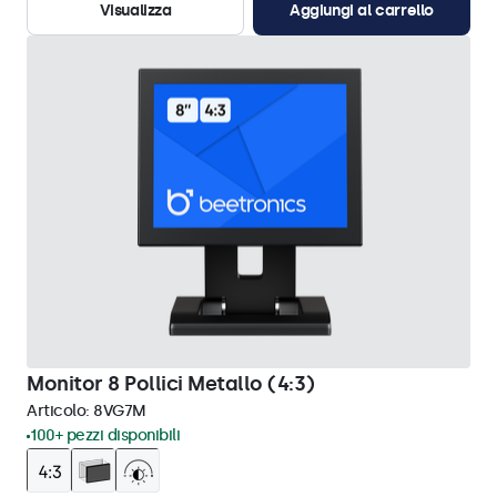
Visualizza
Aggiungi al carrello
Monitor 8 Pollici Metallo (4:3)
Articolo:
8VG7M
100+ pezzi disponibili