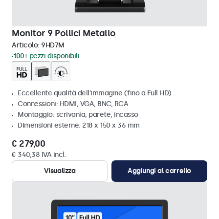
Monitor 9 Pollici Metallo
Articolo:
9HD7M
100+ pezzi disponibili
Eccellente qualità dell'immagine (fino a Full HD)
Connessioni: HDMI, VGA, BNC, RCA
Montaggio: scrivania, parete, incasso
Dimensioni esterne: 218 x 150 x 36 mm
€ 279,00
€ 340,38 IVA incl.
Visualizza
Aggiungi al carrello