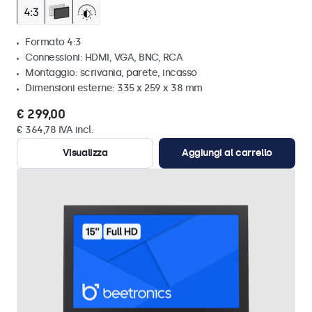
Formato 4:3
Connessioni: HDMI, VGA, BNC, RCA
Montaggio: scrivania, parete, incasso
Dimensioni esterne: 335 x 259 x 38 mm
€ 299,00
€ 364,78 IVA incl.
Visualizza
Aggiungi al carrello