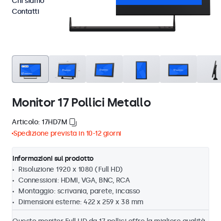
Chi siamo
Contatti
Monitor 17 Pollici Metallo
Articolo: 17HD7M
Spedizione prevista in 10-12 giorni
Informazioni sul prodotto
Risoluzione 1920 x 1080 (Full HD)
Connessioni: HDMI, VGA, BNC, RCA
Montaggio: scrivania, parete, incasso
Dimensioni esterne: 422 x 259 x 38 mm