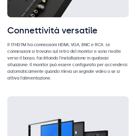
Connettività versatile
Il 17HD7M ha connessioni HDMI, VGA, BNC e RCA. Le
connessioni si trovano sul retro del monitor e sono rivolte
verso il basso, facilitando l'installazione in qualsiasi
situazione. Il monitor può essere configurato per accendersi
automaticamente quando rileva un segnale video o se si
attiva l'alimentazione.