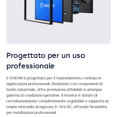
Progettato per un uso
professionale
Il 17HD7M è progettato per il funzionamento continuo in
applicazioni professionali. Realizzato con componenti di
livello industriale, offre prestazioni affidabili in un’ampia
gamma di condizioni operative. Il monitor è dotato di
retroilluminazione completamente regolabile e supporta un
ampio intervallo di ingresso 9–36V DC, offrendo flessibilità
per installazioni professionali.