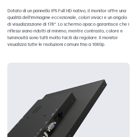
Dotato di un pannello IPS Full HD nativo, il monitor offre una
qualità dell'immagine eccezionale, colori vivaci e un angolo
di visualizzazione di 178°. Lo schermo opaco garantisce che i
riflessi siano ridotti al minimo, mentre contrasto, colore e
luminosità sono tutti molto facili da regolare. Il monitor
visualizza tutte le risoluzioni comuni fino a 1080p.