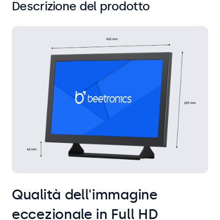
Descrizione del prodotto
Qualità dell'immagine
eccezionale in Full HD