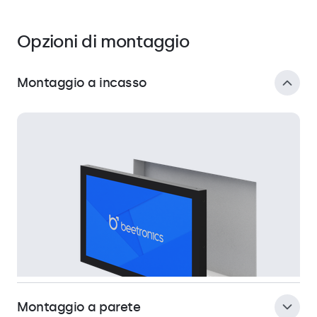
Opzioni di montaggio
Montaggio a incasso
Montaggio a parete