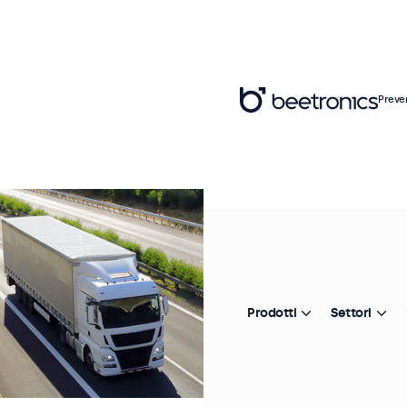
Preve
Prodotti
Settori