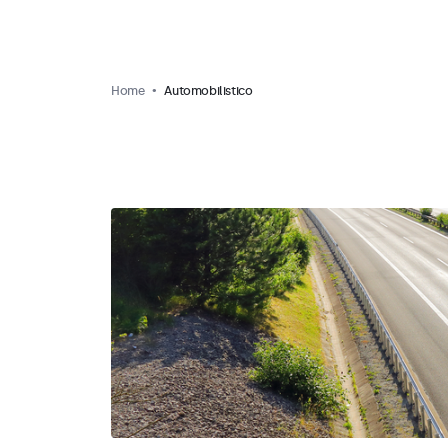
Home
Automobilistico