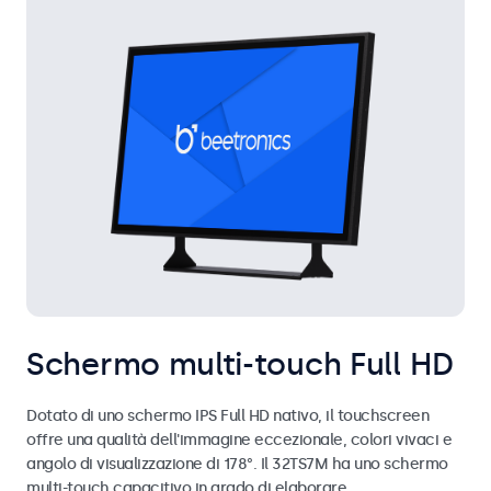
Schermo multi-touch Full HD
Dotato di uno schermo IPS Full HD nativo, il touchscreen
offre una qualità dell'immagine eccezionale, colori vivaci e
angolo di visualizzazione di 178°. Il 32TS7M ha uno schermo
multi-touch capacitivo in grado di elaborare