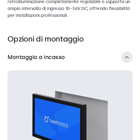
retroilluminazione completamente regolabile e supporta un
ampio intervallo di ingresso 10–36V DC, offrendo flessibilità
per installazioni professionali.
Opzioni di montaggio
Montaggio a incasso