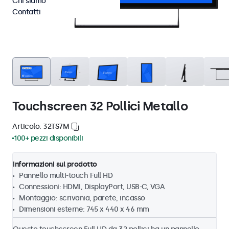
Chi siamo
Contatti
Touchscreen 32 Pollici Metallo
Articolo: 32TS7M
100+ pezzi disponibili
Informazioni sul prodotto
Pannello multi-touch Full HD
Connessioni: HDMI, DisplayPort, USB-C, VGA
Montaggio: scrivania, parete, incasso
Dimensioni esterne: 745 x 440 x 46 mm