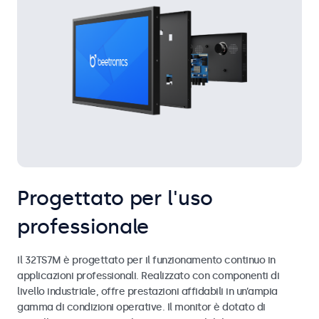
Progettato per l'uso
professionale
Il 32TS7M è progettato per il funzionamento continuo in
applicazioni professionali. Realizzato con componenti di
livello industriale, offre prestazioni affidabili in un’ampia
gamma di condizioni operative. Il monitor è dotato di