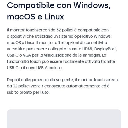
Compatibile con Windows,
macOS e Linux
Il monitor touchscreen da 32 pollici è compatibile con i
dispositivi che utilizzano un sistema operativo Windows,
macOS o Linux. Il monitor offre opzioni di connettività
versatili e può essere collegato tramite HDMI, DisplayPort,
USB-C o VGA per la visualizzazione delle immagini. La
funzionalità touch può essere facilmente attivata tramite
USB-C o il cavo USB-A incluso.
Dopo il collegamento alla sorgente, il monitor touchscreen
da 32 pollici viene riconosciuto automaticamente ed è
subito pronto per l'uso.