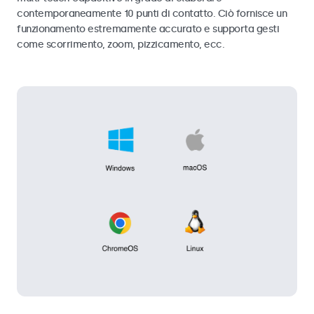
contemporaneamente 10 punti di contatto. Ciò fornisce un
funzionamento estremamente accurato e supporta gesti
come scorrimento, zoom, pizzicamento, ecc.