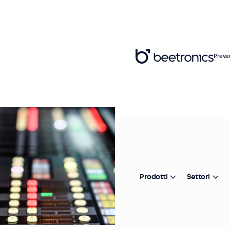
Preve
Prodotti
Settori