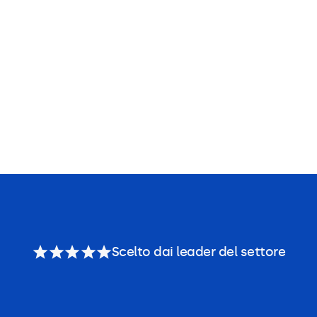
Scelto dai leader del settore