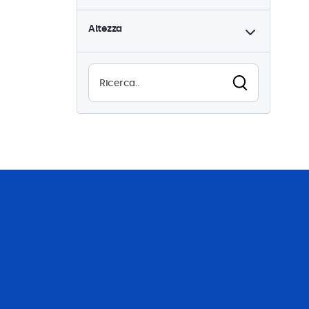
Altezza