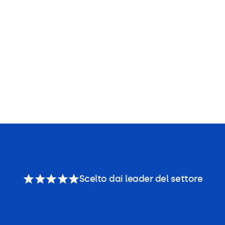
Scelto dai leader del settore