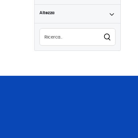
Altezza