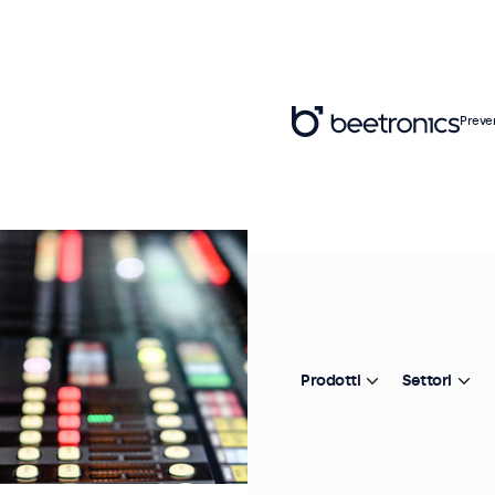
Preve
Prodotti
Settori