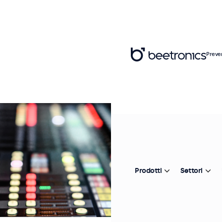
Preve
Prodotti
Settori