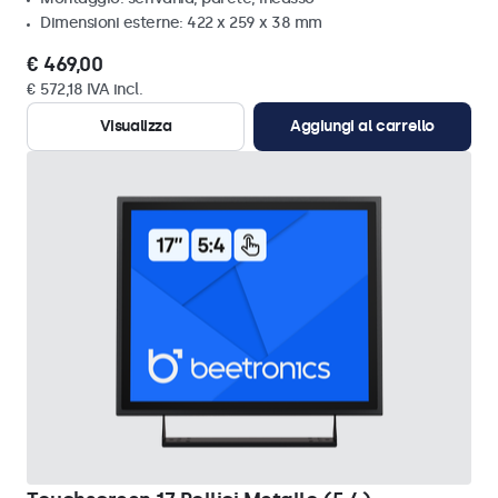
Dimensioni esterne: 422 x 259 x 38 mm
€ 469,00
€ 572,18 IVA incl.
Visualizza
Aggiungi al carrello