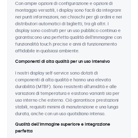
Con ampie opzioni di configurazione e opzioni di
montaggio versatili, i display sono facili da integrare
nei punti informazioni, nei chioschi per gli ordini e nei
distributori automatici di biglietti, tra gli altri. I
display sono costruiti per un uso pubblico continuo e
garantiscono una perfetta qualità dell'immagine con
funzionalità touch precise e anni di funzionamento
affidabile in qualsiasi ambiente.
Componenti di alta qualità per un uso intensivo
I nostri display self-service sono dotati di
componenti di alta qualità e hanno una elevata
durabilità (MTBF). Sono resistenti all'umidità e alle
variazioni di temperatura e esistono varianti sia per
uso interno che esterno. Ciò garantisce prestazioni
stabili, requisiti minimi di manutenzione e una lunga
durata, anche con un uso quotidiano intenso.
Qualità dell'immagine superiore e integrazione
perfetta