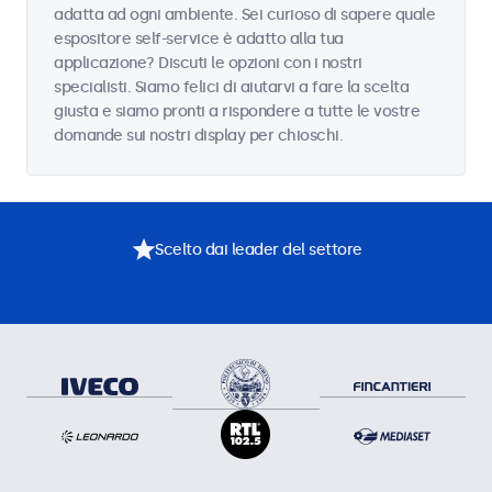
adatta ad ogni ambiente. Sei curioso di sapere quale
espositore self-service è adatto alla tua
applicazione? Discuti le opzioni con i nostri
specialisti. Siamo felici di aiutarvi a fare la scelta
giusta e siamo pronti a rispondere a tutte le vostre
domande sui nostri display per chioschi.
Scelto dai leader del settore