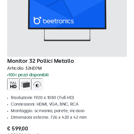
Monitor 32 Pollici Metallo
Articolo:
32HD7M
100+ pezzi disponibili
Risoluzione 1920 x 1080 (Full HD)
Connessioni: HDMI, VGA, BNC, RCA
Montaggio: scrivania, parete, incasso
Dimensioni esterne: 726 x 420 x 42 mm
€ 599,00