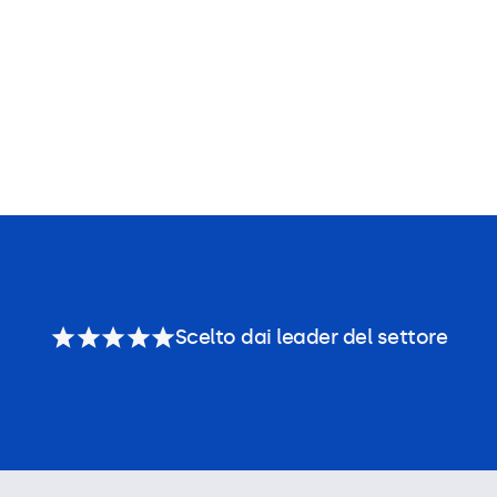
Scelto dai leader del settore