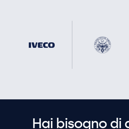
Hai bisogno di 