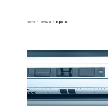
Home
Ferrovia
15 pollici