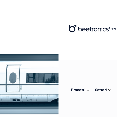
Preve
Prodotti
Settori