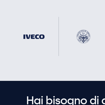
Hai bisogno di 