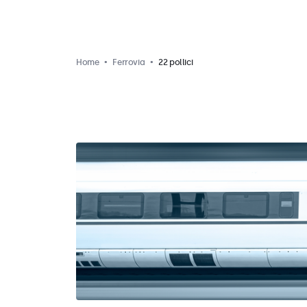
Home
Ferrovia
22 pollici