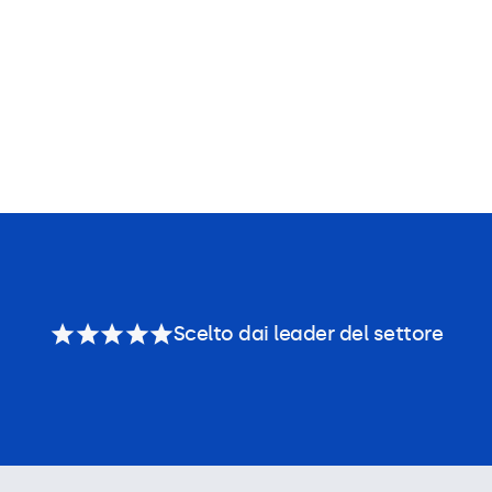
Scelto dai leader del settore