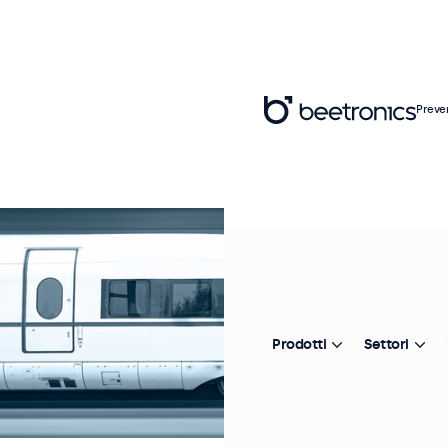
Preve
Prodotti
Settori