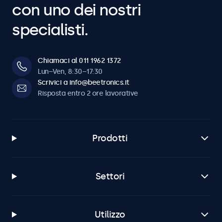
con uno dei nostri
specialisti.
Chiamaci al 011 1962 1372
Lun–Ven, 8:30–17:30
Scrivici a info@beetronics.it
Risposta entro 2 ore lavorative
Prodotti
Settori
Utilizzo