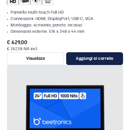
Pannello multi-touch Full HD
Connessioni: HDMI, DisplayPort, USB-C, VGA
Montaggio: scrivania, parete, incasso
Dimensioni esterne: 576 x 348 x 44 mm
€ 629,00
€ 767,38 IVA incl.
Visualizza
Aggiungi al carrello