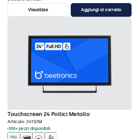
Visualizza
Aggiungi al carrello
Touchscreen 24 Pollici Metallo
Articolo:
24TS7M
100+ pezzi disponibili