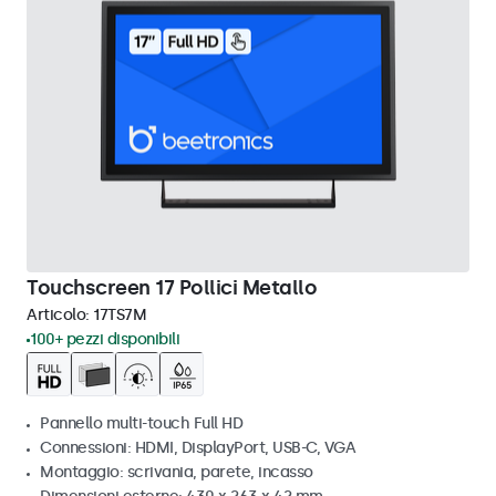
Touchscreen 17 Pollici Metallo
Articolo:
17TS7M
100+ pezzi disponibili
Pannello multi-touch Full HD
Connessioni: HDMI, DisplayPort, USB-C, VGA
Montaggio: scrivania, parete, incasso