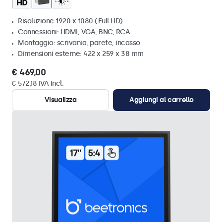
Risoluzione 1920 x 1080 (Full HD)
Connessioni: HDMI, VGA, BNC, RCA
Montaggio: scrivania, parete, incasso
Dimensioni esterne: 422 x 259 x 38 mm
€ 469,00
€ 572,18 IVA incl.
Visualizza
Aggiungi al carrello