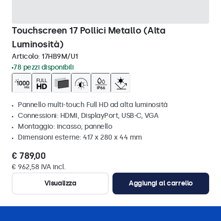
Touchscreen 17 Pollici Metallo (Alta
Luminosità)
Articolo:
17HB9M/U1
78 pezzi disponibili
Pannello multi-touch Full HD ad alta luminosità
Connessioni: HDMI, DisplayPort, USB-C, VGA
Montaggio: incasso, pannello
Dimensioni esterne: 417 x 280 x 44 mm
€ 789,00
€ 962,58 IVA incl.
Visualizza
Aggiungi al carrello