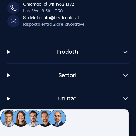
Chiamaci al 011 1962 1372
Lun–Ven, 8:30–17:30
Scrivici a info@beetronics.it
Risposta entro 2 ore lavorative
Prodotti
Settori
Utilizzo
Servizio Clienti