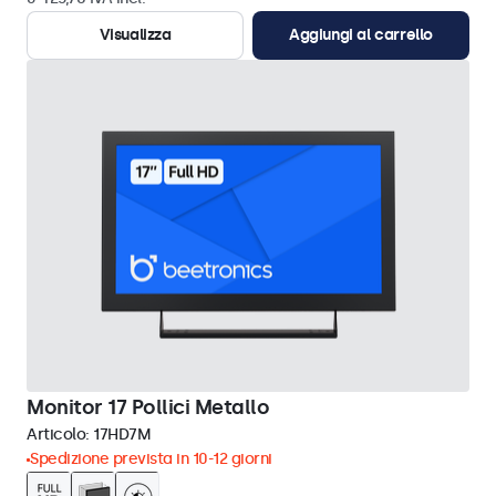
Visualizza
Aggiungi al carrello
Monitor 17 Pollici Metallo
Articolo:
17HD7M
Spedizione prevista in 10-12 giorni