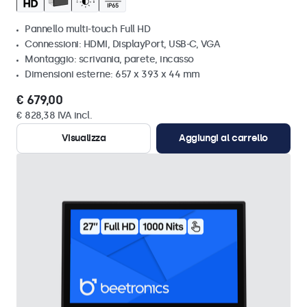
Pannello multi-touch Full HD
Connessioni: HDMI, DisplayPort, USB-C, VGA
Montaggio: scrivania, parete, incasso
Dimensioni esterne: 657 x 393 x 44 mm
€ 679,00
€ 828,38 IVA incl.
Visualizza
Aggiungi al carrello