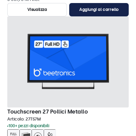
Visualizza
Aggiungi al carrello
Touchscreen 27 Pollici Metallo
Articolo:
27TS7M
100+ pezzi disponibili