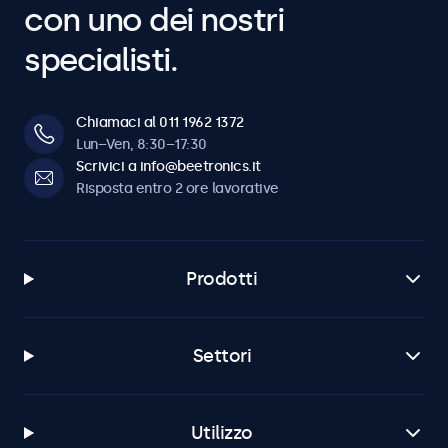
con uno dei nostri
specialisti.
Chiamaci al 011 1962 1372
Lun–Ven, 8:30–17:30
Scrivici a info@beetronics.it
Risposta entro 2 ore lavorative
Prodotti
Settori
Utilizzo