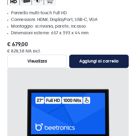
Pannello multi-touch Full HD
Connessioni: HDMI, DisplayPort, USB-C, VGA
Montaggio: scrivania, parete, incasso
Dimensioni esterne: 657 x 393 x 44 mm
€ 679,00
€ 828,38 IVA incl.
Visualizza
Aggiungi al carrello