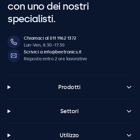
con uno dei nostri
specialisti.
Chiamaci al 011 1962 1372
Lun–Ven, 8:30–17:30
Scrivici a info@beetronics.it
Risposta entro 2 ore lavorative
Prodotti
Settori
Utilizzo