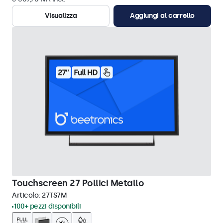
Visualizza
Aggiungi al carrello
Touchscreen 27 Pollici Metallo
Articolo:
27TS7M
100+ pezzi disponibili