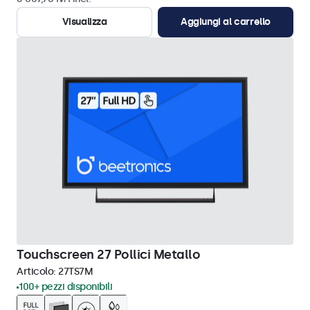
Visualizza
Aggiungi al carrello
Touchscreen 27 Pollici Metallo
Articolo:
27TS7M
100+ pezzi disponibili