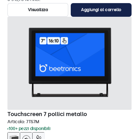
Visualizza
Aggiungi al carrello
Touchscreen 7 pollici metallo
Articolo:
7TS7M
100+ pezzi disponibili