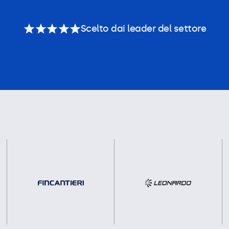
Scelto dai leader del settore