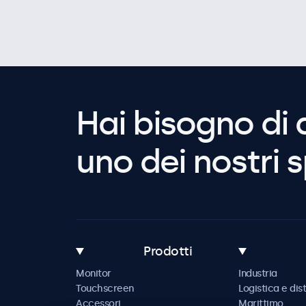
Hai bisogno di 
uno dei nostri s
Prodotti
Monitor
Industria
Touchscreen
Logistica e dis
Accessori
Marittimo