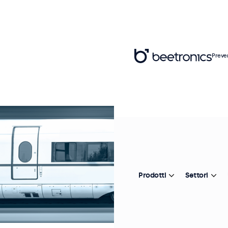
Preve
Prodotti
Settori