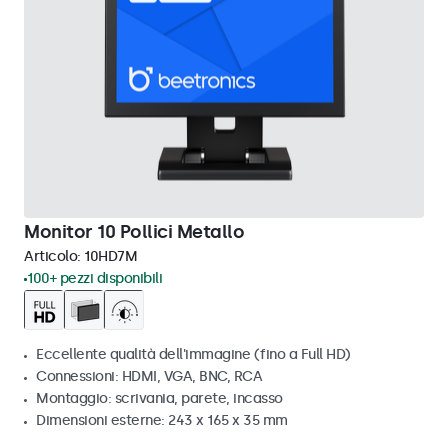
Monitor 10 Pollici Metallo
Articolo:
10HD7M
100+ pezzi disponibili
Eccellente qualità dell'immagine (fino a Full HD)
Connessioni: HDMI, VGA, BNC, RCA
Montaggio: scrivania, parete, incasso
Dimensioni esterne: 243 x 165 x 35 mm