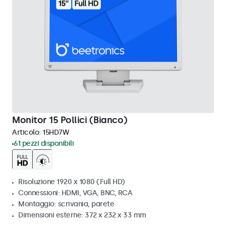
Monitor 15 Pollici (Bianco)
Articolo:
15HD7W
61 pezzi disponibili
Risoluzione 1920 x 1080 (Full HD)
Connessioni: HDMI, VGA, BNC, RCA
Montaggio: scrivania, parete
Dimensioni esterne: 372 x 232 x 33 mm