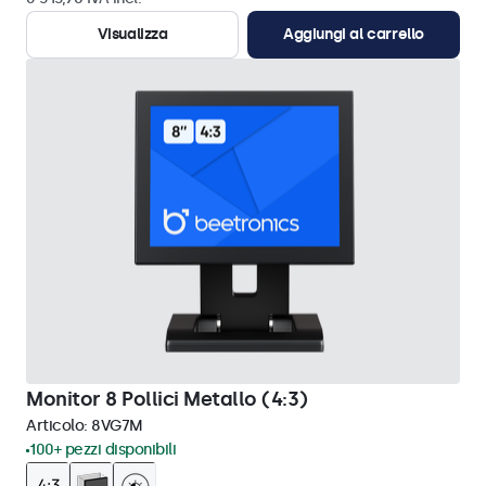
Visualizza
Aggiungi al carrello
Monitor 8 Pollici Metallo (4:3)
Articolo:
8VG7M
100+ pezzi disponibili