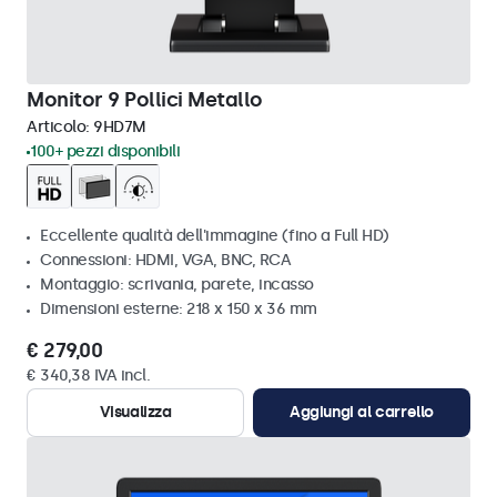
Monitor 9 Pollici Metallo
Articolo:
9HD7M
100+ pezzi disponibili
Eccellente qualità dell'immagine (fino a Full HD)
Connessioni: HDMI, VGA, BNC, RCA
Montaggio: scrivania, parete, incasso
Dimensioni esterne: 218 x 150 x 36 mm
€ 279,00
€ 340,38 IVA incl.
Visualizza
Aggiungi al carrello