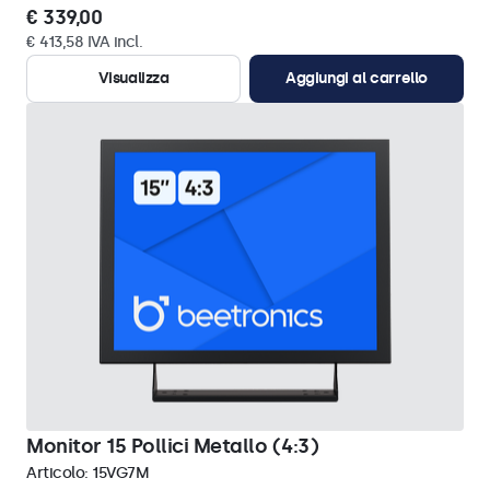
€ 339,00
€ 413,58 IVA incl.
Visualizza
Aggiungi al carrello
Monitor 15 Pollici Metallo (4:3)
Articolo:
15VG7M