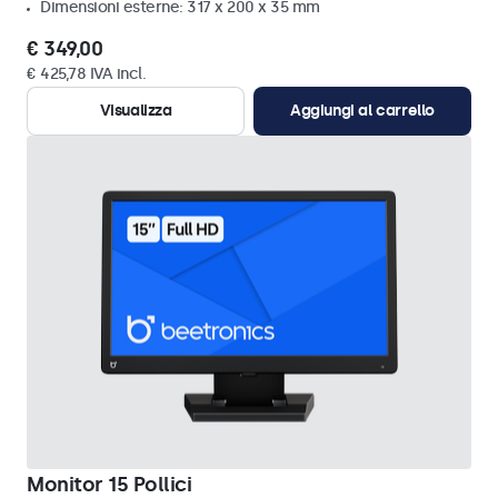
Dimensioni esterne: 317 x 200 x 35 mm
€ 349,00
€ 425,78 IVA incl.
Visualizza
Aggiungi al carrello
Monitor 15 Pollici