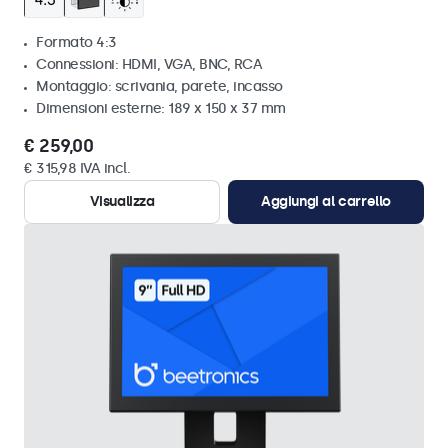
Formato 4:3
Connessioni: HDMI, VGA, BNC, RCA
Montaggio: scrivania, parete, incasso
Dimensioni esterne: 189 x 150 x 37 mm
€ 259,00
€ 315,98 IVA incl.
Visualizza
Aggiungi al carrello