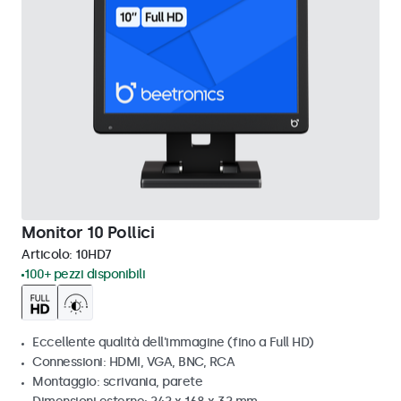
Monitor 10 Pollici
Articolo:
10HD7
100+ pezzi disponibili
Eccellente qualità dell'immagine (fino a Full HD)
Connessioni: HDMI, VGA, BNC, RCA
Montaggio: scrivania, parete