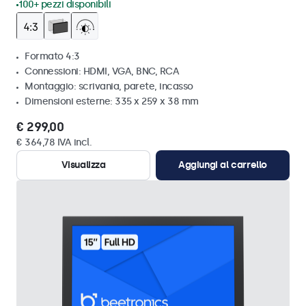
100+ pezzi disponibili
Formato 4:3
Connessioni: HDMI, VGA, BNC, RCA
Montaggio: scrivania, parete, incasso
Dimensioni esterne: 335 x 259 x 38 mm
€ 299,00
€ 364,78 IVA incl.
Visualizza
Aggiungi al carrello