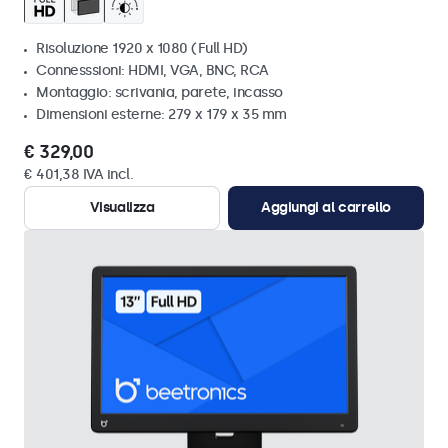
Risoluzione 1920 x 1080 (Full HD)
Connesssioni: HDMI, VGA, BNC, RCA
Montaggio: scrivania, parete, incasso
Dimensioni esterne: 279 x 179 x 35 mm
€ 329,00
€ 401,38 IVA incl.
Visualizza
Aggiungi al carrello