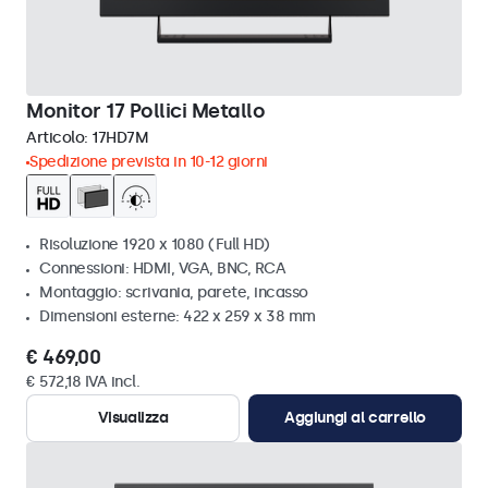
Monitor 17 Pollici Metallo
Articolo:
17HD7M
Spedizione prevista in 10-12 giorni
Risoluzione 1920 x 1080 (Full HD)
Connessioni: HDMI, VGA, BNC, RCA
Montaggio: scrivania, parete, incasso
Dimensioni esterne: 422 x 259 x 38 mm
€ 469,00
€ 572,18 IVA incl.
Visualizza
Aggiungi al carrello