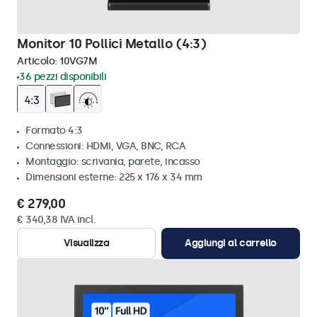
Monitor 10 Pollici Metallo (4:3)
Articolo:
10VG7M
36 pezzi disponibili
Formato 4:3
Connessioni: HDMI, VGA, BNC, RCA
Montaggio: scrivania, parete, incasso
Dimensioni esterne: 225 x 176 x 34 mm
€ 279,00
€ 340,38 IVA incl.
Visualizza
Aggiungi al carrello