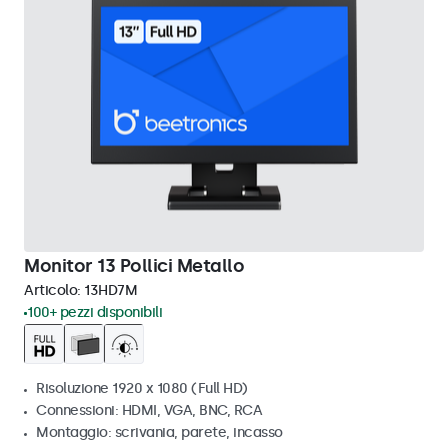
Monitor 13 Pollici Metallo
Articolo:
13HD7M
100+ pezzi disponibili
Risoluzione 1920 x 1080 (Full HD)
Connessioni: HDMI, VGA, BNC, RCA
Montaggio: scrivania, parete, incasso