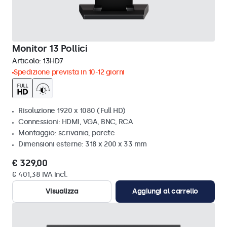
Monitor 13 Pollici
Articolo:
13HD7
Spedizione prevista in 10-12 giorni
Risoluzione 1920 x 1080 (Full HD)
Connessioni: HDMI, VGA, BNC, RCA
Montaggio: scrivania, parete
Dimensioni esterne: 318 x 200 x 33 mm
€ 329,00
€ 401,38 IVA incl.
Visualizza
Aggiungi al carrello