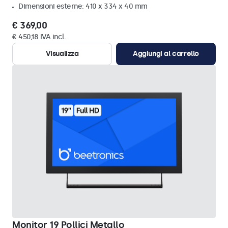
Dimensioni esterne: 410 x 334 x 40 mm
€ 369,00
€ 450,18 IVA incl.
Visualizza
Aggiungi al carrello
Monitor 19 Pollici Metallo