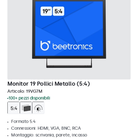
Monitor 19 Pollici Metallo (5:4)
Articolo:
19VG7M
100+ pezzi disponibili
Formato 5:4
Connessioni: HDMI, VGA, BNC, RCA
Montaggio: scrivania, parete, incasso