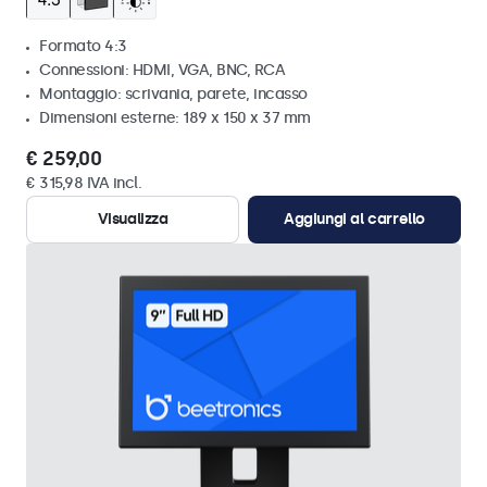
Formato 4:3
Connessioni: HDMI, VGA, BNC, RCA
Montaggio: scrivania, parete, incasso
Dimensioni esterne: 189 x 150 x 37 mm
€ 259,00
€ 315,98 IVA incl.
Visualizza
Aggiungi al carrello