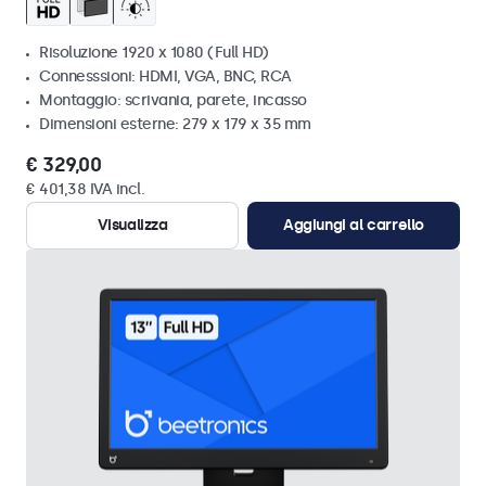
Risoluzione 1920 x 1080 (Full HD)
Connesssioni: HDMI, VGA, BNC, RCA
Montaggio: scrivania, parete, incasso
Dimensioni esterne: 279 x 179 x 35 mm
€ 329,00
€ 401,38 IVA incl.
Visualizza
Aggiungi al carrello