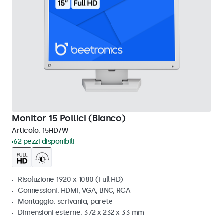
Monitor 15 Pollici (Bianco)
Articolo:
15HD7W
62 pezzi disponibili
Risoluzione 1920 x 1080 (Full HD)
Connessioni: HDMI, VGA, BNC, RCA
Montaggio: scrivania, parete
Dimensioni esterne: 372 x 232 x 33 mm