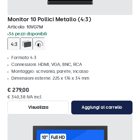
Monitor 10 Pollici Metallo (4:3)
Articolo:
10VG7M
36 pezzi disponibili
Formato 4:3
Connessioni: HDMI, VGA, BNC, RCA
Montaggio: scrivania, parete, incasso
Dimensioni esterne: 225 x 176 x 34 mm
€ 279,00
€ 340,38 IVA incl.
Visualizza
Aggiungi al carrello