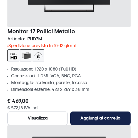
Monitor 17 Pollici Metallo
Articolo:
17HD7M
Spedizione prevista in 10-12 giorni
Risoluzione 1920 x 1080 (Full HD)
Connessioni: HDMI, VGA, BNC, RCA
Montaggio: scrivania, parete, incasso
Dimensioni esterne: 422 x 259 x 38 mm
€ 469,00
€ 572,18 IVA incl.
Visualizza
Aggiungi al carrello