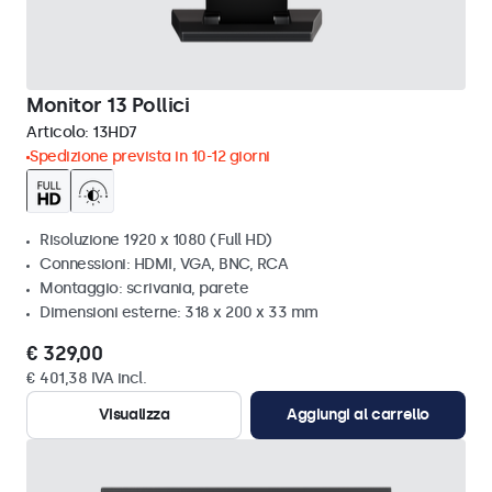
Monitor 13 Pollici
Articolo:
13HD7
Spedizione prevista in 10-12 giorni
Risoluzione 1920 x 1080 (Full HD)
Connessioni: HDMI, VGA, BNC, RCA
Montaggio: scrivania, parete
Dimensioni esterne: 318 x 200 x 33 mm
€ 329,00
€ 401,38 IVA incl.
Visualizza
Aggiungi al carrello