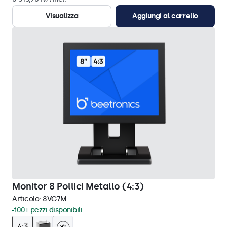
Visualizza
Aggiungi al carrello
Monitor 8 Pollici Metallo (4:3)
Articolo:
8VG7M
100+ pezzi disponibili