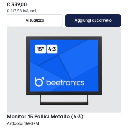
€ 339,00
€ 413,58 IVA incl.
Visualizza
Aggiungi al carrello
Monitor 15 Pollici Metallo (4:3)
Articolo:
15VG7M