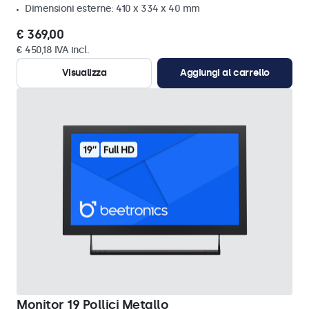
Dimensioni esterne: 410 x 334 x 40 mm
€ 369,00
€ 450,18 IVA incl.
Visualizza
Aggiungi al carrello
Monitor 19 Pollici Metallo