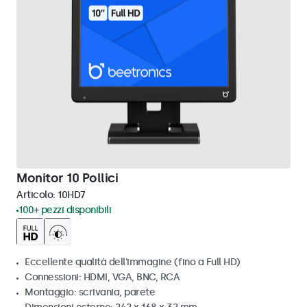
Monitor 10 Pollici
Articolo:
10HD7
100+ pezzi disponibili
Eccellente qualità dell'immagine (fino a Full HD)
Connessioni: HDMI, VGA, BNC, RCA
Montaggio: scrivania, parete