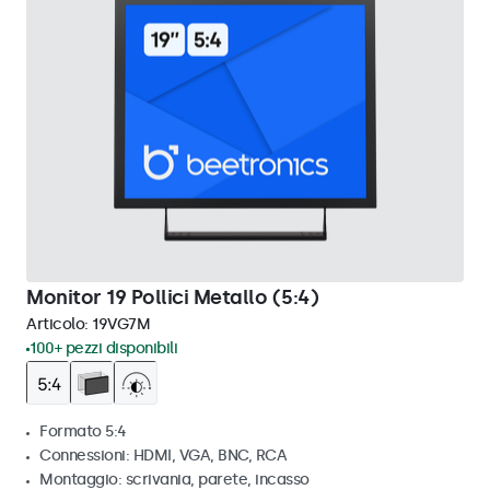
Monitor 19 Pollici Metallo (5:4)
Articolo:
19VG7M
100+ pezzi disponibili
Formato 5:4
Connessioni: HDMI, VGA, BNC, RCA
Montaggio: scrivania, parete, incasso