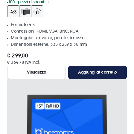
100+ pezzi disponibili
Formato 4:3
Connessioni: HDMI, VGA, BNC, RCA
Montaggio: scrivania, parete, incasso
Dimensioni esterne: 335 x 259 x 38 mm
€ 299,00
€ 364,78 IVA incl.
Visualizza
Aggiungi al carrello