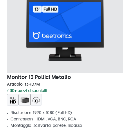
Monitor 13 Pollici Metallo
Articolo:
13HD7M
100+ pezzi disponibili
Risoluzione 1920 x 1080 (Full HD)
Connessioni: HDMI, VGA, BNC, RCA
Montaggio: scrivania, parete, incasso