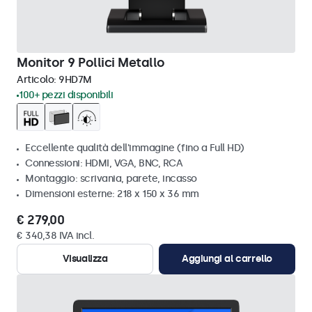
Monitor 9 Pollici Metallo
Articolo:
9HD7M
100+ pezzi disponibili
Eccellente qualità dell'immagine (fino a Full HD)
Connessioni: HDMI, VGA, BNC, RCA
Montaggio: scrivania, parete, incasso
Dimensioni esterne: 218 x 150 x 36 mm
€ 279,00
€ 340,38 IVA incl.
Visualizza
Aggiungi al carrello