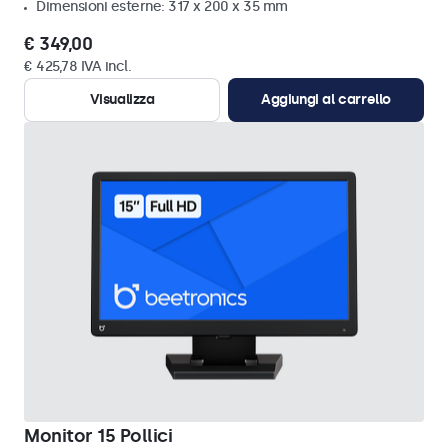
Dimensioni esterne: 317 x 200 x 35 mm
€ 349,00
€ 425,78 IVA incl.
Visualizza
Aggiungi al carrello
Monitor 15 Pollici