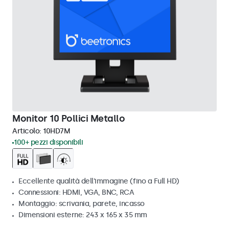
Monitor 10 Pollici Metallo
Articolo:
10HD7M
100+ pezzi disponibili
Eccellente qualità dell'immagine (fino a Full HD)
Connessioni: HDMI, VGA, BNC, RCA
Montaggio: scrivania, parete, incasso
Dimensioni esterne: 243 x 165 x 35 mm