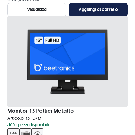
Visualizza
Aggiungi al carrello
Monitor 13 Pollici Metallo
Articolo:
13HD7M
100+ pezzi disponibili