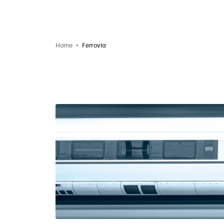
Home
Ferrovia