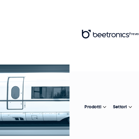
Preve
Prodotti
Settori