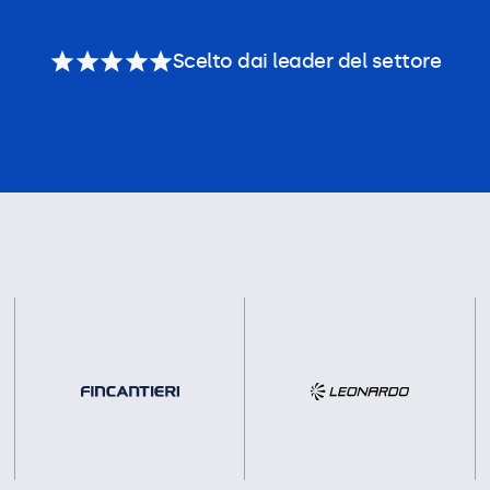
Scelto dai leader del settore