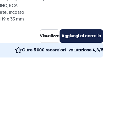
 BNC, RCA
ete, incasso
 119 x 35 mm
Visualizza
Aggiungi al carrello
Oltre 5.000 recensioni, valutazione 4,8/5