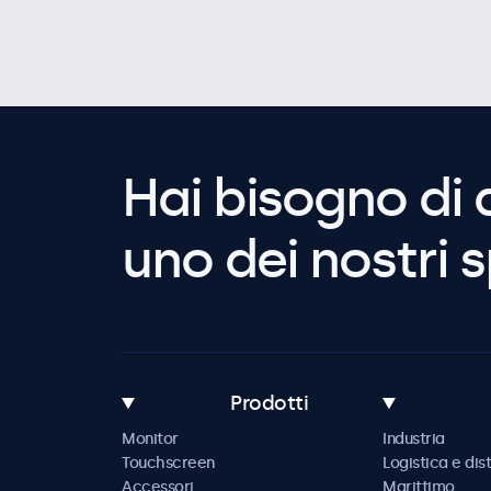
Hai bisogno di 
uno dei nostri s
Prodotti
Monitor
Industria
Touchscreen
Logistica e dis
Accessori
Marittimo