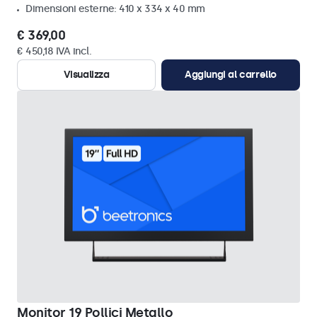
Dimensioni esterne: 410 x 334 x 40 mm
€ 369,00
€ 450,18 IVA incl.
Visualizza
Aggiungi al carrello
Monitor 19 Pollici Metallo