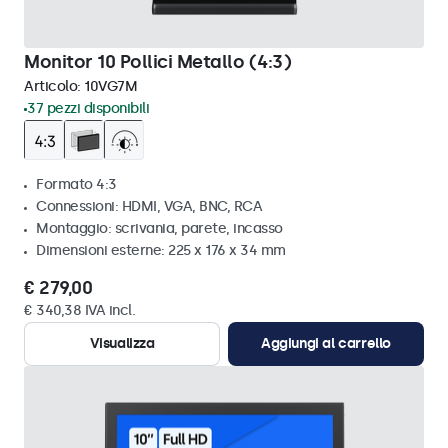
Monitor 10 Pollici Metallo (4:3)
Articolo:
10VG7M
37 pezzi disponibili
Formato 4:3
Connessioni: HDMI, VGA, BNC, RCA
Montaggio: scrivania, parete, incasso
Dimensioni esterne: 225 x 176 x 34 mm
€ 279,00
€ 340,38 IVA incl.
Visualizza
Aggiungi al carrello