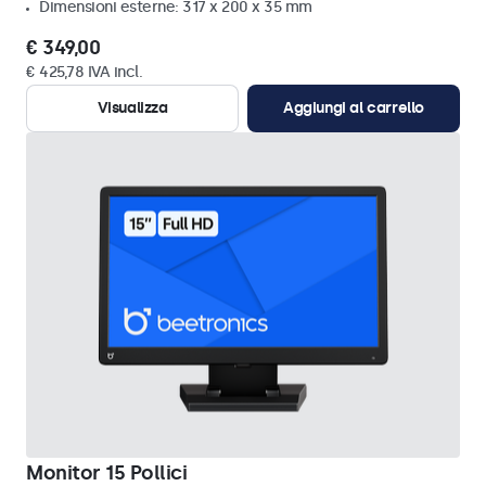
Dimensioni esterne: 317 x 200 x 35 mm
€ 349,00
€ 425,78 IVA incl.
Visualizza
Aggiungi al carrello
Monitor 15 Pollici