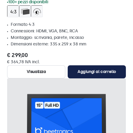
100+ pezzi disponibili
Formato 4:3
Connessioni: HDMI, VGA, BNC, RCA
Montaggio: scrivania, parete, incasso
Dimensioni esterne: 335 x 259 x 38 mm
€ 299,00
€ 364,78 IVA incl.
Visualizza
Aggiungi al carrello