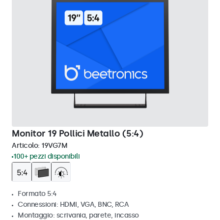
Monitor 19 Pollici Metallo (5:4)
Articolo:
19VG7M
100+ pezzi disponibili
Formato 5:4
Connessioni: HDMI, VGA, BNC, RCA
Montaggio: scrivania, parete, incasso