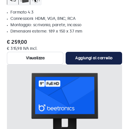
Formato 4:3
Connessioni: HDMI, VGA, BNC, RCA
Montaggio: scrivania, parete, incasso
Dimensioni esterne: 189 x 150 x 37 mm
€ 259,00
€ 315,98 IVA incl.
Visualizza
Aggiungi al carrello