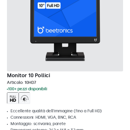
Monitor 10 Pollici
Articolo:
10HD7
100+ pezzi disponibili
Eccellente qualità dell'immagine (fino a Full HD)
Connessioni: HDMI, VGA, BNC, RCA
Montaggio: scrivania, parete