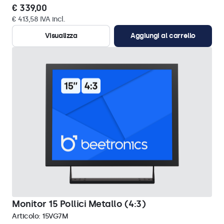
€ 339,00
€ 413,58 IVA incl.
Visualizza
Aggiungi al carrello
Monitor 15 Pollici Metallo (4:3)
Articolo:
15VG7M