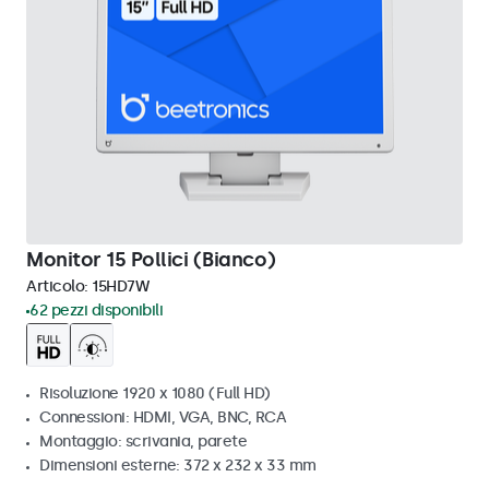
Monitor 15 Pollici (Bianco)
Articolo:
15HD7W
62 pezzi disponibili
Risoluzione 1920 x 1080 (Full HD)
Connessioni: HDMI, VGA, BNC, RCA
Montaggio: scrivania, parete
Dimensioni esterne: 372 x 232 x 33 mm