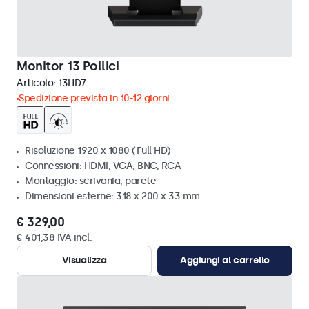
Monitor 13 Pollici
Articolo:
13HD7
Spedizione prevista in 10-12 giorni
Risoluzione 1920 x 1080 (Full HD)
Connessioni: HDMI, VGA, BNC, RCA
Montaggio: scrivania, parete
Dimensioni esterne: 318 x 200 x 33 mm
€ 329,00
€ 401,38 IVA incl.
Visualizza
Aggiungi al carrello