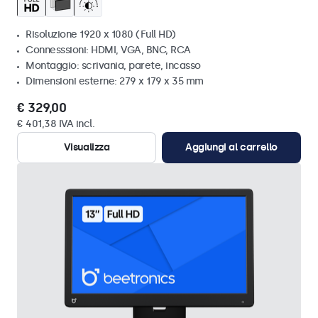
Risoluzione 1920 x 1080 (Full HD)
Connesssioni: HDMI, VGA, BNC, RCA
Montaggio: scrivania, parete, incasso
Dimensioni esterne: 279 x 179 x 35 mm
€ 329,00
€ 401,38 IVA incl.
Visualizza
Aggiungi al carrello