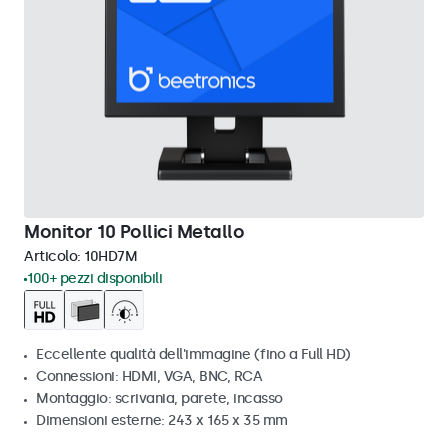
Monitor 10 Pollici Metallo
Articolo:
10HD7M
100+ pezzi disponibili
Eccellente qualità dell'immagine (fino a Full HD)
Connessioni: HDMI, VGA, BNC, RCA
Montaggio: scrivania, parete, incasso
Dimensioni esterne: 243 x 165 x 35 mm