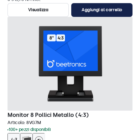
Visualizza
Aggiungi al carrello
Monitor 8 Pollici Metallo (4:3)
Articolo:
8VG7M
100+ pezzi disponibili