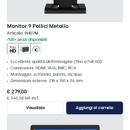
Monitor 9 Pollici Metallo
Articolo:
9HD7M
100+ pezzi disponibili
Eccellente qualità dell'immagine (fino a Full HD)
Connessioni: HDMI, VGA, BNC, RCA
Montaggio: scrivania, parete, incasso
Dimensioni esterne: 218 x 150 x 36 mm
€ 279,00
€ 340,38 IVA incl.
Visualizza
Aggiungi al carrello