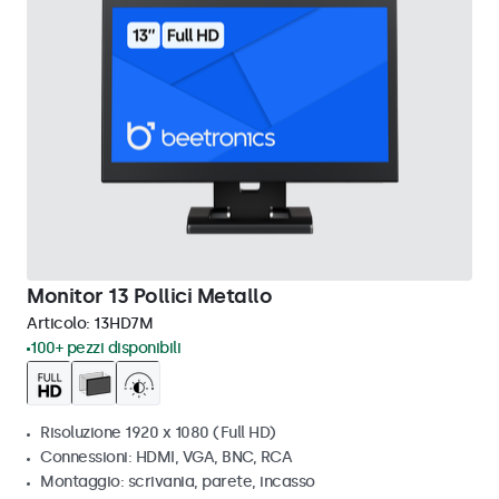
Monitor 13 Pollici Metallo
Articolo:
13HD7M
100+ pezzi disponibili
Risoluzione 1920 x 1080 (Full HD)
Connessioni: HDMI, VGA, BNC, RCA
Montaggio: scrivania, parete, incasso