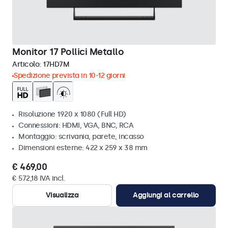
Monitor 17 Pollici Metallo
Articolo:
17HD7M
Spedizione prevista in 10-12 giorni
Risoluzione 1920 x 1080 (Full HD)
Connessioni: HDMI, VGA, BNC, RCA
Montaggio: scrivania, parete, incasso
Dimensioni esterne: 422 x 259 x 38 mm
€ 469,00
€ 572,18 IVA incl.
Visualizza
Aggiungi al carrello