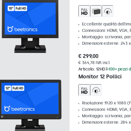
Eccellente qualità dell'im
Connessioni: HDMI, VGA,
Montaggio: scrivania, par
Dimensioni esterne: 243 
€ 299,00
€ 364,78 IVA incl.
Articolo:
12HD7
100+ pezzi d
Monitor 12 Pollici
Risoluzione 1920 x 1080 (F
Connessioni: HDMI, VGA,
Montaggio: scrivania, pa
Dimensioni esterne: 284 