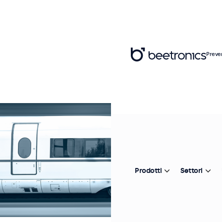
Preve
Prodotti
Settori