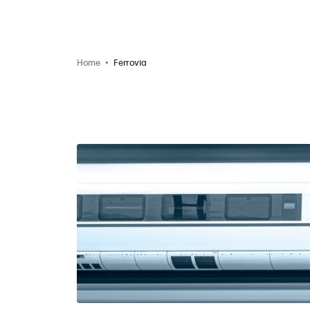
Home
Ferrovia