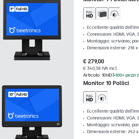
Eccellente qualità dell'im
Connessioni: HDMI, VGA,
Montaggio: scrivania, par
Dimensioni esterne: 218 
€ 279,00
€ 340,38 IVA incl.
Articolo:
10HD7
100+ pezzi d
Monitor 10 Pollici
Eccellente qualità dell'im
Connessioni: HDMI, VGA,
Montaggio: scrivania, pa
Dimensioni esterne: 242 