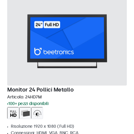
Monitor 24 Pollici Metallo
Articolo:
24HD7M
100+ pezzi disponibili
Risoluzione 1920 x 1080 (Full HD)
Connessioni: HDMI, VGA, BNC, RCA