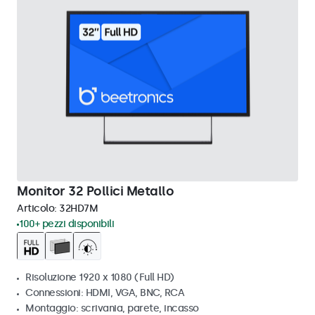
Monitor 32 Pollici Metallo
Articolo:
32HD7M
100+ pezzi disponibili
Risoluzione 1920 x 1080 (Full HD)
Connessioni: HDMI, VGA, BNC, RCA
Montaggio: scrivania, parete, incasso