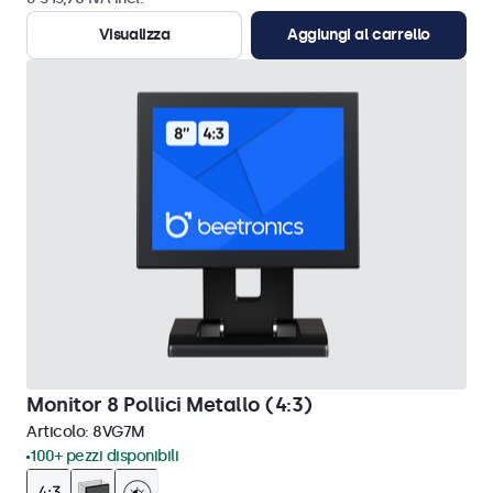
Visualizza
Aggiungi al carrello
Monitor 8 Pollici Metallo (4:3)
Articolo:
8VG7M
100+ pezzi disponibili