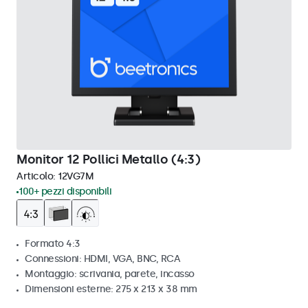
Monitor 12 Pollici Metallo (4:3)
Articolo:
12VG7M
100+ pezzi disponibili
Formato 4:3
Connessioni: HDMI, VGA, BNC, RCA
Montaggio: scrivania, parete, incasso
Dimensioni esterne: 275 x 213 x 38 mm