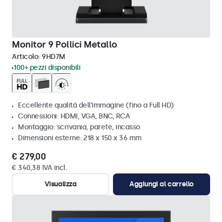
Monitor 9 Pollici Metallo
Articolo:
9HD7M
100+ pezzi disponibili
Eccellente qualità dell'immagine (fino a Full HD)
Connessioni: HDMI, VGA, BNC, RCA
Montaggio: scrivania, parete, incasso
Dimensioni esterne: 218 x 150 x 36 mm
€ 279,00
€ 340,38 IVA incl.
Visualizza
Aggiungi al carrello