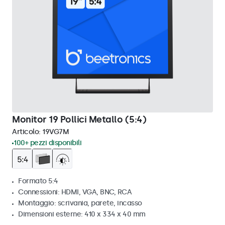
Monitor 19 Pollici Metallo (5:4)
Articolo:
19VG7M
100+ pezzi disponibili
Formato 5:4
Connessioni: HDMI, VGA, BNC, RCA
Montaggio: scrivania, parete, incasso
Dimensioni esterne: 410 x 334 x 40 mm