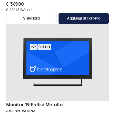
€ 369,00
€ 450,18 IVA incl.
Visualizza
Aggiungi al carrello
Monitor 19 Pollici Metallo
Articolo:
19HD7M