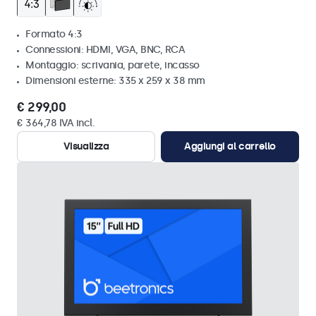
Formato 4:3
Connessioni: HDMI, VGA, BNC, RCA
Montaggio: scrivania, parete, incasso
Dimensioni esterne: 335 x 259 x 38 mm
€ 299,00
€ 364,78 IVA incl.
Visualizza
Aggiungi al carrello