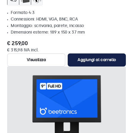
Formato 4:3
Connessioni: HDMI, VGA, BNC, RCA
Montaggio: scrivania, parete, incasso
Dimensioni esterne: 189 x 150 x 37 mm
€ 259,00
€ 315,98 IVA incl.
Visualizza
Aggiungi al carrello