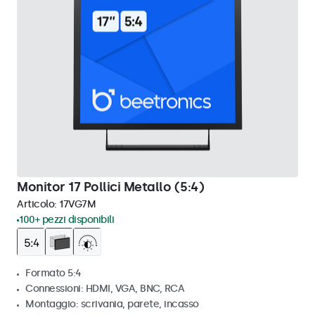
Monitor 17 Pollici Metallo (5:4)
Articolo:
17VG7M
100+ pezzi disponibili
Formato 5:4
Connessioni: HDMI, VGA, BNC, RCA
Montaggio: scrivania, parete, incasso