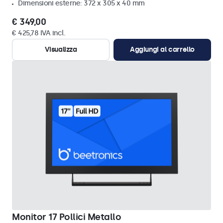
Dimensioni esterne: 372 x 305 x 40 mm
€ 349,00
€ 425,78 IVA incl.
Visualizza
Aggiungi al carrello
Monitor 17 Pollici Metallo