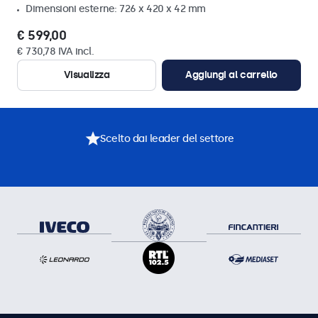
Dimensioni esterne: 726 x 420 x 42 mm
€ 599,00
€ 730,78 IVA incl.
Visualizza
Aggiungi al carrello
Scelto dai leader del settore