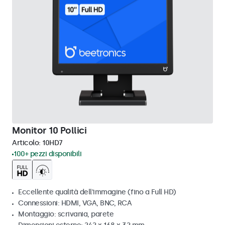
Monitor 10 Pollici
Articolo:
10HD7
100+ pezzi disponibili
Eccellente qualità dell'immagine (fino a Full HD)
Connessioni: HDMI, VGA, BNC, RCA
Montaggio: scrivania, parete