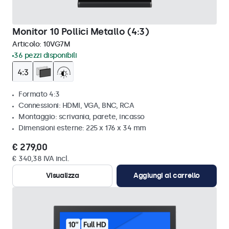
Monitor 10 Pollici Metallo (4:3)
Articolo:
10VG7M
36 pezzi disponibili
Formato 4:3
Connessioni: HDMI, VGA, BNC, RCA
Montaggio: scrivania, parete, incasso
Dimensioni esterne: 225 x 176 x 34 mm
€ 279,00
€ 340,38 IVA incl.
Visualizza
Aggiungi al carrello