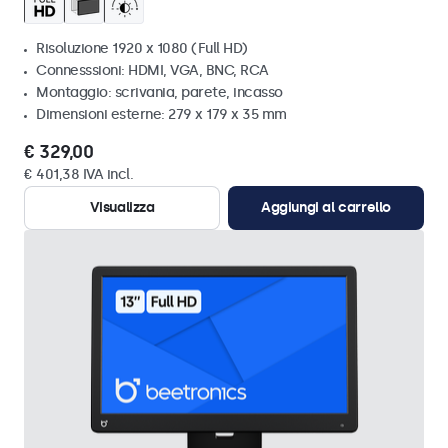
Risoluzione 1920 x 1080 (Full HD)
Connesssioni: HDMI, VGA, BNC, RCA
Montaggio: scrivania, parete, incasso
Dimensioni esterne: 279 x 179 x 35 mm
€ 329,00
€ 401,38 IVA incl.
Visualizza
Aggiungi al carrello