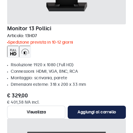
Monitor 13 Pollici
Articolo:
13HD7
Spedizione prevista in 10-12 giorni
Risoluzione 1920 x 1080 (Full HD)
Connessioni: HDMI, VGA, BNC, RCA
Montaggio: scrivania, parete
Dimensioni esterne: 318 x 200 x 33 mm
€ 329,00
€ 401,38 IVA incl.
Visualizza
Aggiungi al carrello