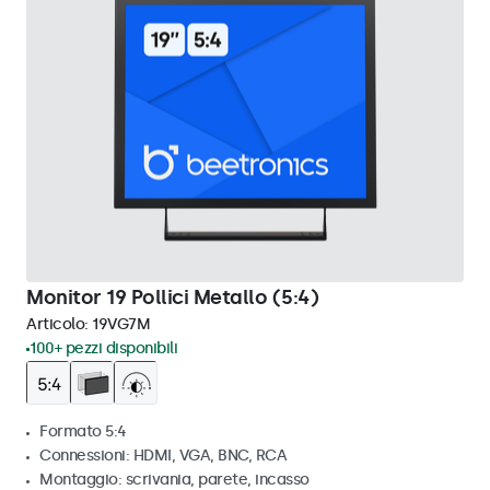
Monitor 19 Pollici Metallo (5:4)
Articolo:
19VG7M
100+ pezzi disponibili
Formato 5:4
Connessioni: HDMI, VGA, BNC, RCA
Montaggio: scrivania, parete, incasso