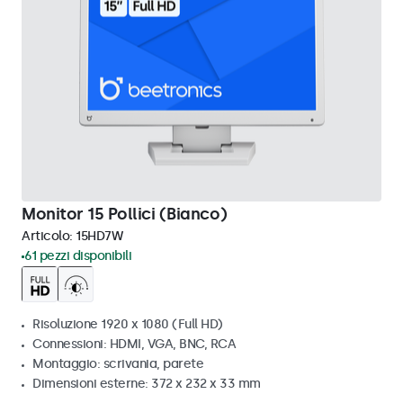
Monitor 15 Pollici (Bianco)
Articolo:
15HD7W
61 pezzi disponibili
Risoluzione 1920 x 1080 (Full HD)
Connessioni: HDMI, VGA, BNC, RCA
Montaggio: scrivania, parete
Dimensioni esterne: 372 x 232 x 33 mm