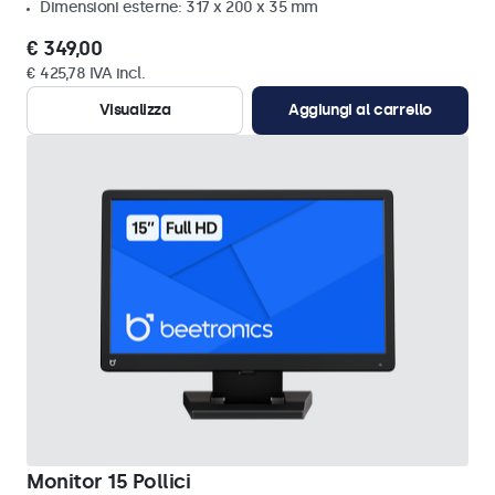
Dimensioni esterne: 317 x 200 x 35 mm
€ 349,00
€ 425,78 IVA incl.
Visualizza
Aggiungi al carrello
Monitor 15 Pollici