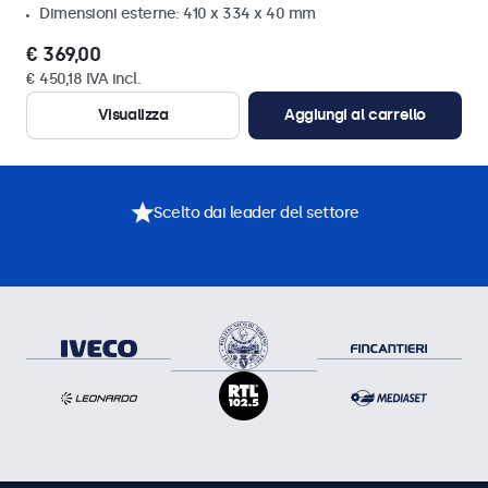
Dimensioni esterne: 410 x 334 x 40 mm
€ 369,00
€ 450,18 IVA incl.
Visualizza
Aggiungi al carrello
Scelto dai leader del settore