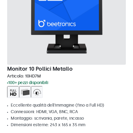
Monitor 10 Pollici Metallo
Articolo:
10HD7M
100+ pezzi disponibili
Eccellente qualità dell'immagine (fino a Full HD)
Connessioni: HDMI, VGA, BNC, RCA
Montaggio: scrivania, parete, incasso
Dimensioni esterne: 243 x 165 x 35 mm