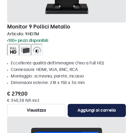
Monitor 9 Pollici Metallo
Articolo:
9HD7M
100+ pezzi disponibili
Eccellente qualità dell'immagine (fino a Full HD)
Connessioni: HDMI, VGA, BNC, RCA
Montaggio: scrivania, parete, incasso
Dimensioni esterne: 218 x 150 x 36 mm
€ 279,00
€ 340,38 IVA incl.
Visualizza
Aggiungi al carrello