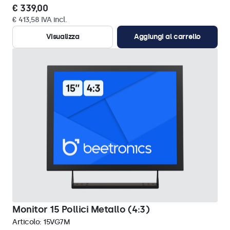
€ 339,00
€ 413,58 IVA incl.
Visualizza
Aggiungi al carrello
Monitor 15 Pollici Metallo (4:3)
Articolo:
15VG7M