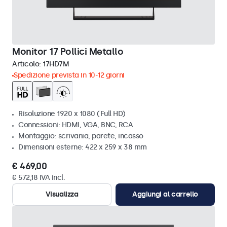
Monitor 17 Pollici Metallo
Articolo:
17HD7M
Spedizione prevista in 10-12 giorni
Risoluzione 1920 x 1080 (Full HD)
Connessioni: HDMI, VGA, BNC, RCA
Montaggio: scrivania, parete, incasso
Dimensioni esterne: 422 x 259 x 38 mm
€ 469,00
€ 572,18 IVA incl.
Visualizza
Aggiungi al carrello