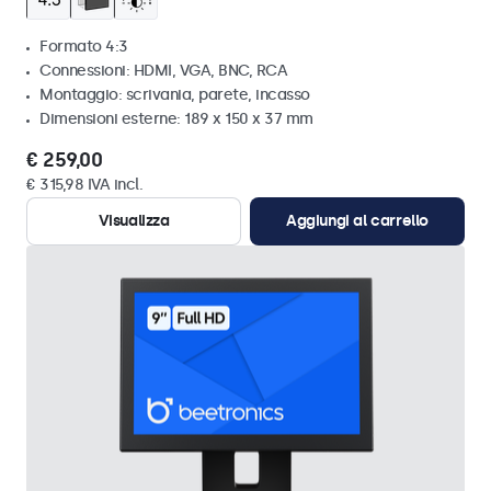
Formato 4:3
Connessioni: HDMI, VGA, BNC, RCA
Montaggio: scrivania, parete, incasso
Dimensioni esterne: 189 x 150 x 37 mm
€ 259,00
€ 315,98 IVA incl.
Visualizza
Aggiungi al carrello