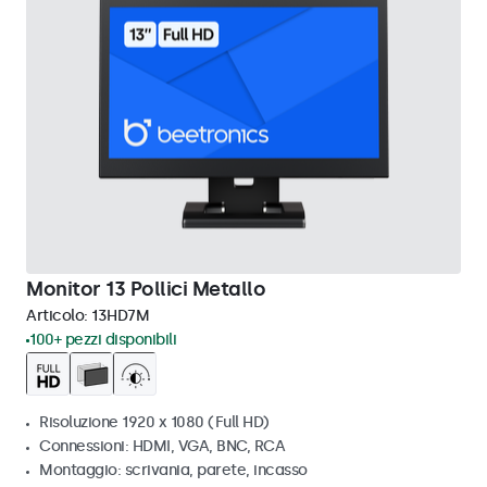
Monitor 13 Pollici Metallo
Articolo:
13HD7M
100+ pezzi disponibili
Risoluzione 1920 x 1080 (Full HD)
Connessioni: HDMI, VGA, BNC, RCA
Montaggio: scrivania, parete, incasso