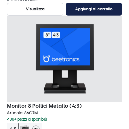
Visualizza
Aggiungi al carrello
Monitor 8 Pollici Metallo (4:3)
Articolo:
8VG7M
100+ pezzi disponibili