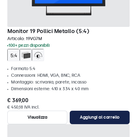
Monitor 19 Pollici Metallo (5:4)
Articolo:
19VG7M
100+ pezzi disponibili
Formato 5:4
Connessioni: HDMI, VGA, BNC, RCA
Montaggio: scrivania, parete, incasso
Dimensioni esterne: 410 x 334 x 40 mm
€ 369,00
€ 450,18 IVA incl.
Visualizza
Aggiungi al carrello