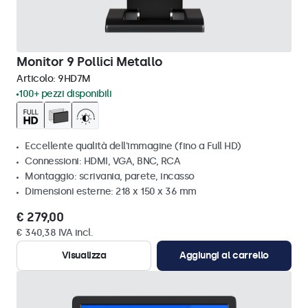
Monitor 9 Pollici Metallo
Articolo:
9HD7M
100+ pezzi disponibili
Eccellente qualità dell'immagine (fino a Full HD)
Connessioni: HDMI, VGA, BNC, RCA
Montaggio: scrivania, parete, incasso
Dimensioni esterne: 218 x 150 x 36 mm
€ 279,00
€ 340,38 IVA incl.
Visualizza
Aggiungi al carrello