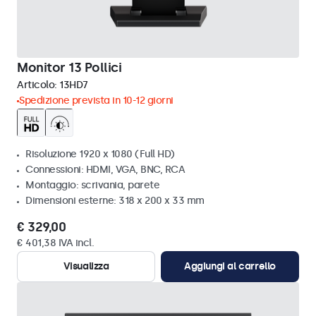
Monitor 13 Pollici
Articolo:
13HD7
Spedizione prevista in 10-12 giorni
Risoluzione 1920 x 1080 (Full HD)
Connessioni: HDMI, VGA, BNC, RCA
Montaggio: scrivania, parete
Dimensioni esterne: 318 x 200 x 33 mm
€ 329,00
€ 401,38 IVA incl.
Visualizza
Aggiungi al carrello