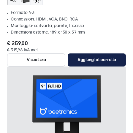
Formato 4:3
Connessioni: HDMI, VGA, BNC, RCA
Montaggio: scrivania, parete, incasso
Dimensioni esterne: 189 x 150 x 37 mm
€ 259,00
€ 315,98 IVA incl.
Visualizza
Aggiungi al carrello