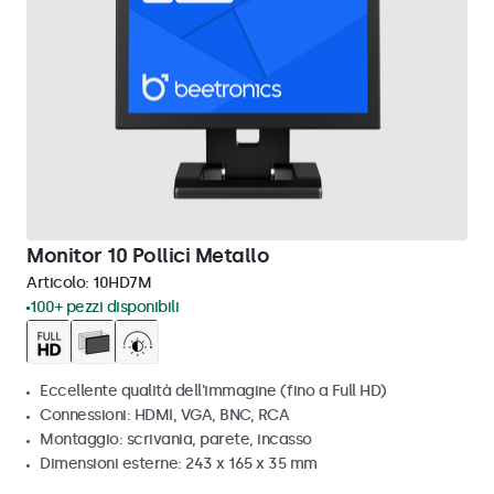
Monitor 10 Pollici Metallo
Articolo:
10HD7M
100+ pezzi disponibili
Eccellente qualità dell'immagine (fino a Full HD)
Connessioni: HDMI, VGA, BNC, RCA
Montaggio: scrivania, parete, incasso
Dimensioni esterne: 243 x 165 x 35 mm