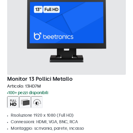
Monitor 13 Pollici Metallo
Articolo:
13HD7M
100+ pezzi disponibili
Risoluzione 1920 x 1080 (Full HD)
Connessioni: HDMI, VGA, BNC, RCA
Montaggio: scrivania, parete, incasso