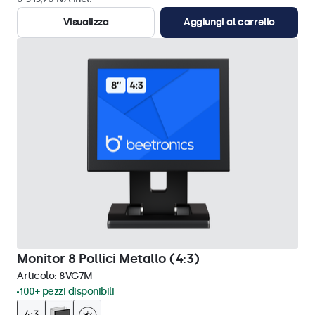
Visualizza
Aggiungi al carrello
Monitor 8 Pollici Metallo (4:3)
Articolo:
8VG7M
100+ pezzi disponibili