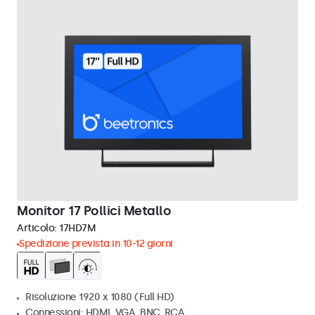
Monitor 17 Pollici Metallo
Articolo:
17HD7M
Spedizione prevista in 10-12 giorni
Risoluzione 1920 x 1080 (Full HD)
Connessioni: HDMI, VGA, BNC, RCA