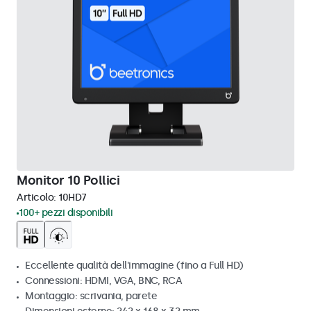
Monitor 10 Pollici
Articolo:
10HD7
100+ pezzi disponibili
Eccellente qualità dell'immagine (fino a Full HD)
Connessioni: HDMI, VGA, BNC, RCA
Montaggio: scrivania, parete