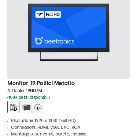
Monitor 19 Pollici Metallo
Articolo:
19HD7M
100+ pezzi disponibili
Risoluzione 1920 x 1080 (Full HD)
Connessioni: HDMI, VGA, BNC, RCA
Montaggio: scrivania, parete, incasso