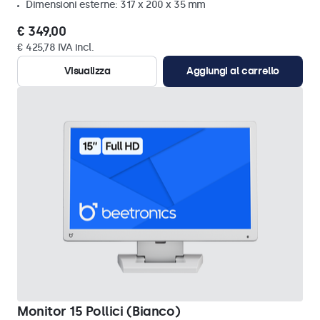
Dimensioni esterne: 317 x 200 x 35 mm
€ 349,00
€ 425,78 IVA incl.
Visualizza
Aggiungi al carrello
Monitor 15 Pollici (Bianco)