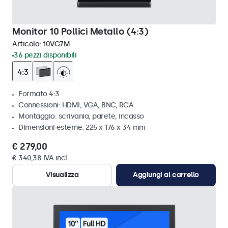
Monitor 10 Pollici Metallo (4:3)
Articolo:
10VG7M
36 pezzi disponibili
Formato 4:3
Connessioni: HDMI, VGA, BNC, RCA
Montaggio: scrivania, parete, incasso
Dimensioni esterne: 225 x 176 x 34 mm
€ 279,00
€ 340,38 IVA incl.
Visualizza
Aggiungi al carrello