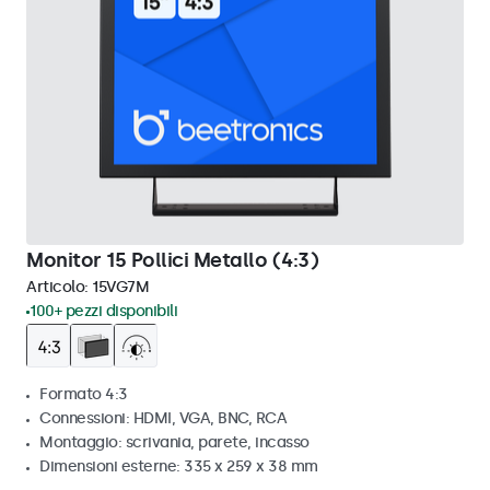
Monitor 15 Pollici Metallo (4:3)
Articolo:
15VG7M
100+ pezzi disponibili
Formato 4:3
Connessioni: HDMI, VGA, BNC, RCA
Montaggio: scrivania, parete, incasso
Dimensioni esterne: 335 x 259 x 38 mm