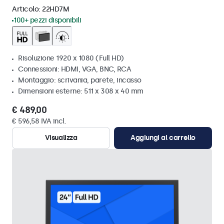
Articolo:
22HD7M
100+ pezzi disponibili
Risoluzione 1920 x 1080 (Full HD)
Connessioni: HDMI, VGA, BNC, RCA
Montaggio: scrivania, parete, incasso
Dimensioni esterne: 511 x 308 x 40 mm
€ 489,00
€ 596,58 IVA incl.
Visualizza
Aggiungi al carrello