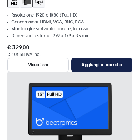
Risoluzione 1920 x 1080 (Full HD)
Connesssioni: HDMI, VGA, BNC, RCA
Montaggio: scrivania, parete, incasso
Dimensioni esterne: 279 x 179 x 35 mm
€ 329,00
€ 401,38 IVA incl.
Visualizza
Aggiungi al carrello