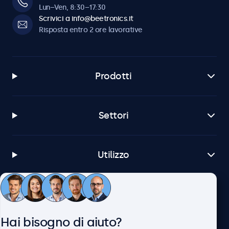
Lun–Ven, 8:30–17:30
Scrivici a info@beetronics.it
Risposta entro 2 ore lavorative
Prodotti
Settori
Utilizzo
Servizio Clienti
Hai bisogno di aiuto?