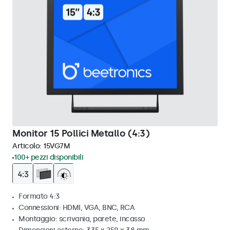
Monitor 15 Pollici Metallo (4:3)
Articolo:
15VG7M
100+ pezzi disponibili
Formato 4:3
Connessioni: HDMI, VGA, BNC, RCA
Montaggio: scrivania, parete, incasso