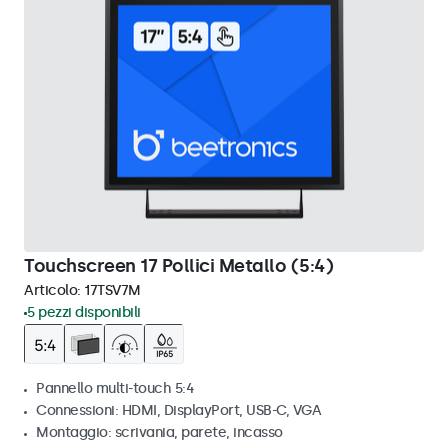
Touchscreen 17 Pollici Metallo (5:4)
Articolo:
17TSV7M
5 pezzi disponibili
Pannello multi-touch 5:4
Connessioni: HDMI, DisplayPort, USB-C, VGA
Montaggio: scrivania, parete, incasso