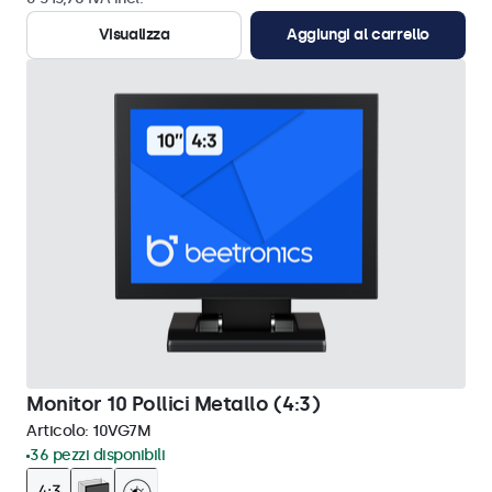
Visualizza
Aggiungi al carrello
Monitor 10 Pollici Metallo (4:3)
Articolo:
10VG7M
36 pezzi disponibili