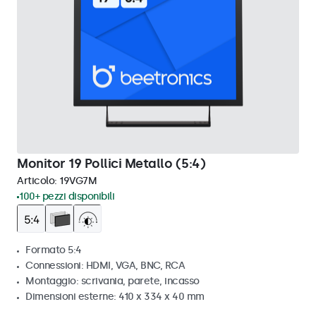
Monitor 19 Pollici Metallo (5:4)
Articolo:
19VG7M
100+ pezzi disponibili
Formato 5:4
Connessioni: HDMI, VGA, BNC, RCA
Montaggio: scrivania, parete, incasso
Dimensioni esterne: 410 x 334 x 40 mm