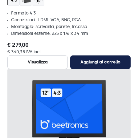
Formato 4:3
Connessioni: HDMI, VGA, BNC, RCA
Montaggio: scrivania, parete, incasso
Dimensioni esterne: 225 x 176 x 34 mm
€ 279,00
€ 340,38 IVA incl.
Visualizza
Aggiungi al carrello