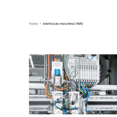
Home
Interfaccia macchina (HMI)