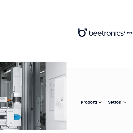
Preve
Prodotti
Settori