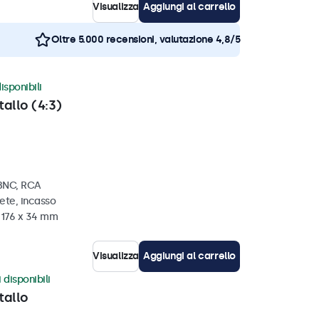
Visualizza
Aggiungi al carrello
Oltre 5.000 recensioni, valutazione 4,8/5
isponibili
tallo (4:3)
 BNC, RCA
ete, incasso
x 176 x 34 mm
Visualizza
Aggiungi al carrello
 disponibili
tallo