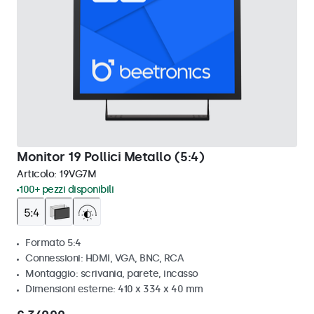
Monitor 19 Pollici Metallo (5:4)
Articolo:
19VG7M
100+ pezzi disponibili
Formato 5:4
Connessioni: HDMI, VGA, BNC, RCA
Montaggio: scrivania, parete, incasso
Dimensioni esterne: 410 x 334 x 40 mm