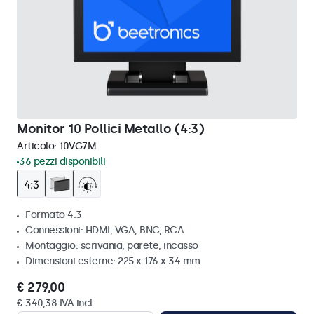
Monitor 10 Pollici Metallo (4:3)
Articolo:
10VG7M
36 pezzi disponibili
Formato 4:3
Connessioni: HDMI, VGA, BNC, RCA
Montaggio: scrivania, parete, incasso
Dimensioni esterne: 225 x 176 x 34 mm
€ 279,00
€ 340,38 IVA incl.