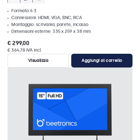
Formato 4:3
Connessioni: HDMI, VGA, BNC, RCA
Montaggio: scrivania, parete, incasso
Dimensioni esterne: 335 x 259 x 38 mm
€ 299,00
€ 364,78 IVA incl.
Visualizza
Aggiungi al carrello