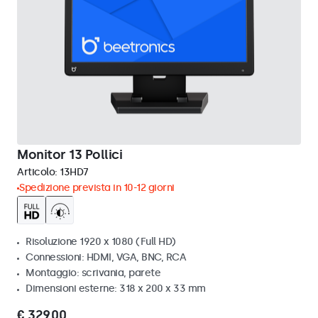
Monitor 13 Pollici
Articolo:
13HD7
Spedizione prevista in 10-12 giorni
Risoluzione 1920 x 1080 (Full HD)
Connessioni: HDMI, VGA, BNC, RCA
Montaggio: scrivania, parete
Dimensioni esterne: 318 x 200 x 33 mm
€ 329,00