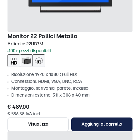
Monitor 22 Pollici Metallo
Articolo:
22HD7M
100+ pezzi disponibili
Risoluzione 1920 x 1080 (Full HD)
Connessioni: HDMI, VGA, BNC, RCA
Montaggio: scrivania, parete, incasso
Dimensioni esterne: 511 x 308 x 40 mm
€ 489,00
€ 596,58 IVA incl.
Visualizza
Aggiungi al carrello