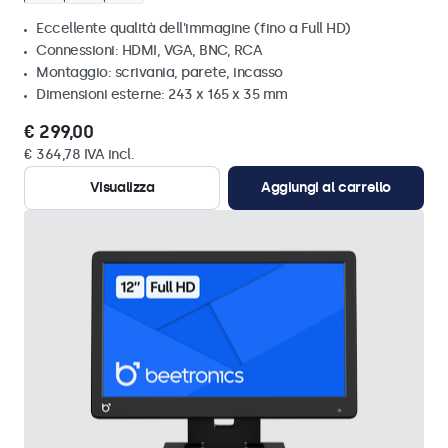
Eccellente qualità dell'immagine (fino a Full HD)
Connessioni: HDMI, VGA, BNC, RCA
Montaggio: scrivania, parete, incasso
Dimensioni esterne: 243 x 165 x 35 mm
€ 299,00
€ 364,78 IVA incl.
Visualizza
Aggiungi al carrello