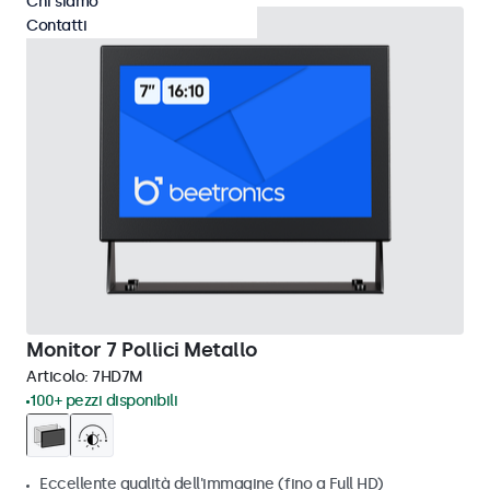
Chi siamo
Contatti
Monitor 7 Pollici Metallo
Articolo:
7HD7M
100+ pezzi disponibili
Eccellente qualità dell'immagine (fino a Full HD)