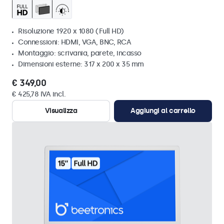
Risoluzione 1920 x 1080 (Full HD)
Connessioni: HDMI, VGA, BNC, RCA
Montaggio: scrivania, parete, incasso
Dimensioni esterne: 317 x 200 x 35 mm
€ 349,00
€ 425,78 IVA incl.
Visualizza
Aggiungi al carrello