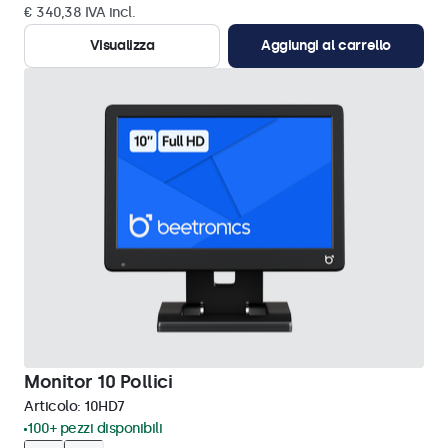
€ 340,38 IVA incl.
Visualizza
Aggiungi al carrello
Monitor 10 Pollici
Articolo:
10HD7
100+ pezzi disponibili