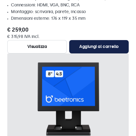
Connessioni: HDMI, VGA, BNC, RCA
Montaggio: scrivania, parete, incasso
Dimensioni esterne: 176 x 119 x 35 mm
€ 259,00
€ 315,98 IVA incl.
Visualizza
Aggiungi al carrello