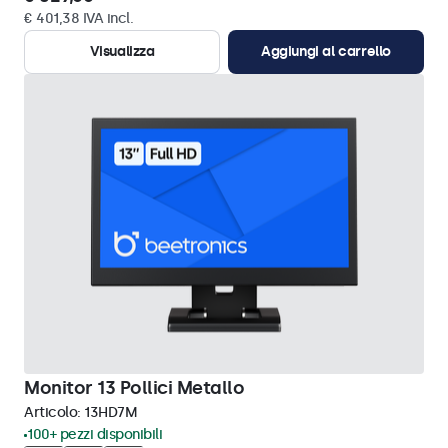
€ 401,38 IVA incl.
Visualizza
Aggiungi al carrello
Monitor 13 Pollici Metallo
Articolo:
13HD7M
100+ pezzi disponibili