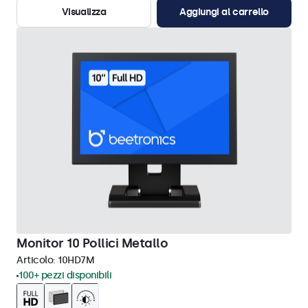
Visualizza
Aggiungi al carrello
Monitor 10 Pollici Metallo
Articolo:
10HD7M
100+ pezzi disponibili