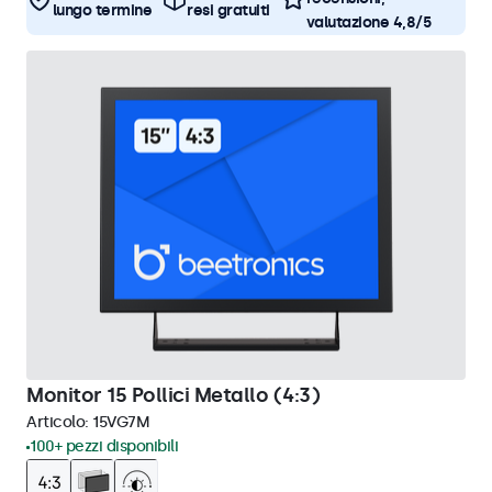
lungo termine
resi gratuiti
valutazione 4,8/5
Monitor 15 Pollici Metallo (4:3)
Articolo:
15VG7M
100+ pezzi disponibili