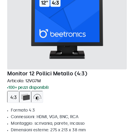
Monitor 12 Pollici Metallo (4:3)
Articolo:
12VG7M
100+ pezzi disponibili
Formato 4:3
Connessioni: HDMI, VGA, BNC, RCA
Montaggio: scrivania, parete, incasso
Dimensioni esterne: 275 x 213 x 38 mm