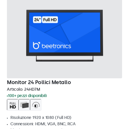
Monitor 24 Pollici Metallo
Articolo:
24HD7M
100+ pezzi disponibili
Risoluzione 1920 x 1080 (Full HD)
Connessioni: HDMI, VGA, BNC, RCA