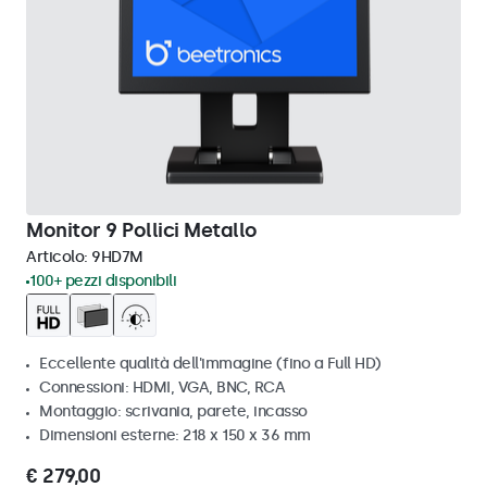
Monitor 9 Pollici Metallo
Articolo:
9HD7M
100+ pezzi disponibili
Eccellente qualità dell'immagine (fino a Full HD)
Connessioni: HDMI, VGA, BNC, RCA
Montaggio: scrivania, parete, incasso
Dimensioni esterne: 218 x 150 x 36 mm
€ 279,00